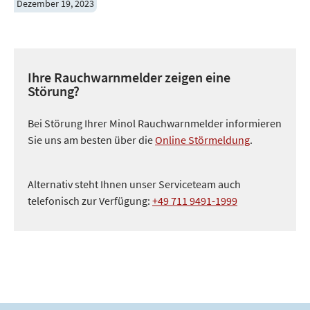
Dezember 19, 2023
Ihre Rauchwarnmelder zeigen eine
Störung?
Bei Störung Ihrer Minol Rauchwarnmelder informieren
Sie uns am besten über die
Online Störmeldung
.
Alternativ steht Ihnen unser Serviceteam auch
telefonisch zur Verfügung:
+49 711 9491-1999