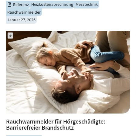
Heizkostenabrechnung
Messtechnik
Referenz
Rauchwarnmelder
Januar 27, 2026
©
Rauchwarnmelder für Hörgeschädigte:
Barrierefreier Brandschutz