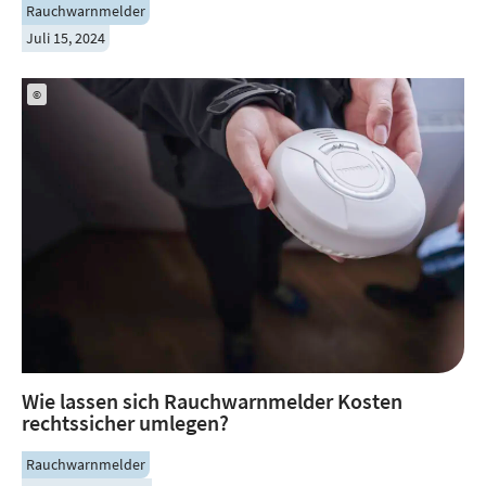
Rauchwarnmelder
Juli 15, 2024
©
Wie lassen sich Rauchwarnmelder Kosten
rechtssicher umlegen?
Rauchwarnmelder