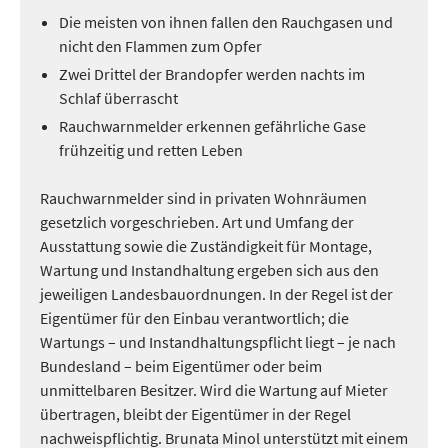
Die meisten von ihnen fallen den Rauchgasen und
nicht den Flammen zum Opfer
Zwei Drittel der Brandopfer werden nachts im
Schlaf überrascht
Rauchwarnmelder erkennen gefährliche Gase
frühzeitig und retten Leben
Rauchwarnmelder sind in privaten Wohnräumen
gesetzlich vorgeschrieben. Art und Umfang der
Ausstattung sowie die Zuständigkeit für Montage,
Wartung und Instandhaltung ergeben sich aus den
jeweiligen Landesbauordnungen. In der Regel ist der
Eigentümer für den Einbau verantwortlich; die
Wartungs – und Instandhaltungspflicht liegt – je nach
Bundesland – beim Eigentümer oder beim
unmittelbaren Besitzer. Wird die Wartung auf Mieter
übertragen, bleibt der Eigentümer in der Regel
nachweispflichtig. Brunata Minol unterstützt mit einem