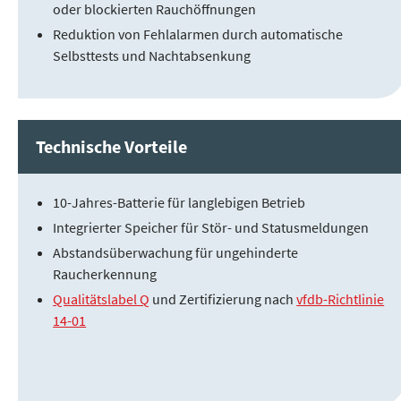
oder blockierten Rauchöffnungen
Reduktion von Fehlalarmen durch automatische
Selbsttests und Nachtabsenkung
Technische Vorteile
10-Jahres-Batterie für langlebigen Betrieb
Integrierter Speicher für Stör- und Statusmeldungen
Abstandsüberwachung für ungehinderte
Raucherkennung
Qualitätslabel Q
und Zertifizierung nach
vfdb-Richtlinie
14-01