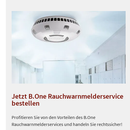
Jetzt B.One Rauchwarnmelderservice
bestellen
Profitieren Sie von den Vorteilen des B.One
Rauchwarnmelderservices und handeln Sie rechtssicher!