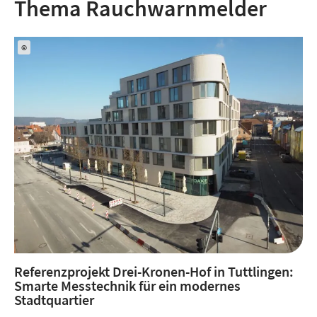
Thema Rauchwarnmelder
©
Referenzprojekt Drei-Kronen-Hof in Tuttlingen:
Smarte Messtechnik für ein modernes
Stadtquartier