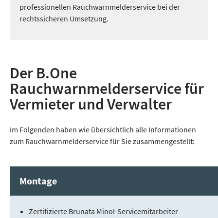
professionellen Rauchwarnmelderservice bei der
rechtssicheren Umsetzung.
Der B.One
Rauchwarnmelderservice für
Vermieter und Verwalter
Im Folgenden haben wie übersichtlich alle Informationen
zum Rauchwarnmelderservice für Sie zusammengestellt:
Montage
Zertifizierte Brunata Minol-Servicemitarbeiter