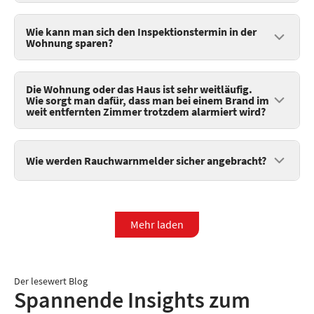
Wie kann man sich den Inspektionstermin in der
Wohnung sparen?
Die Wohnung oder das Haus ist sehr weitläufig.
Wie sorgt man dafür, dass man bei einem Brand im
weit entfernten Zimmer trotzdem alarmiert wird?
Wie werden Rauchwarnmelder sicher angebracht?
Mehr laden
Der lesewert Blog
Spannende Insights zum