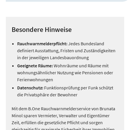
Besondere Hinweise
Rauchwarnmelderpflicht:
Jedes Bundesland
definiert Ausstattung, Fristen und Zuständigkeiten
in der jeweiligen Landesbauordnung
Geeignete Räume:
Wohnräume und Räume mit
wohnungsähnlicher Nutzung wie Pensionen oder
Ferienwohnungen
Datenschutz:
Funktionsprüfung per Funk schützt
die Privatsphäre der Bewohner
Mit dem B.One Rauchwarnmelderservice von Brunata
Minol sparen Vermieter, Verwalter und Eigentümer
Zeit, erfüllen die gesetzliche Pflicht und sorgen
gleichzeitig für maximale Sicherheit ihrer Immobilien.