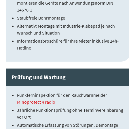
montieren die Geräte nach Anwendungsnorm DIN
14676-1
Staubfreie Bohrmontage
Alternativ: Montage mit Industrie-Klebepad je nach
Wunsch und Situation
Informationsbroschüre für Ihre Mieter inklusive 24h-
Hotline
Prüfung und Wartung
Funkferninspektion für den Rauchwarnmelder
Minoprotect 4 radio
Jährliche Funktionsprüfung ohne Terminvereinbarung
vor Ort
Automatische Erfassung von Störungen, Demontage