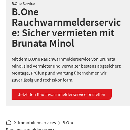
B.One Service
B.One
Rauchwarnmelderservic
e: Sicher vermieten mit
Brunata Minol
Mit dem B.One Rauchwarnmelderservice von Brunata
Minol sind Vermieter und Verwalter bestens abgesichert:
Montage, Prüfung und Wartung übernehmen wir
zuverlässig und rechtskonform.
Jetzt den Rauchwarnmelderservice bestellen
Immobilienservices
B.One
Rauchwarnmelderservice