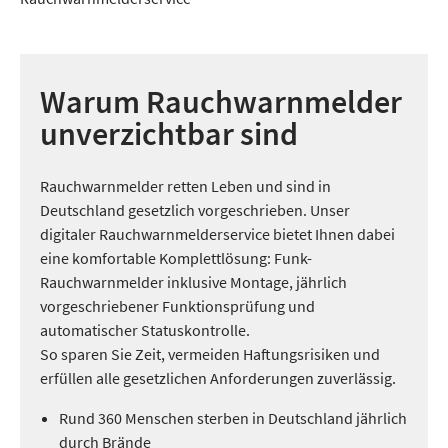
Warum Rauchwarnmelder
unverzichtbar sind
Rauchwarnmelder retten Leben und sind in
Deutschland gesetzlich vorgeschrieben. Unser
digitaler Rauchwarnmelderservice bietet Ihnen dabei
eine komfortable Komplettlösung: Funk-
Rauchwarnmelder inklusive Montage, jährlich
vorgeschriebener Funktionsprüfung und
automatischer Statuskontrolle.
So sparen Sie Zeit, vermeiden Haftungsrisiken und
erfüllen alle gesetzlichen Anforderungen zuverlässig.
Rund 360 Menschen sterben in Deutschland jährlich
durch Brände