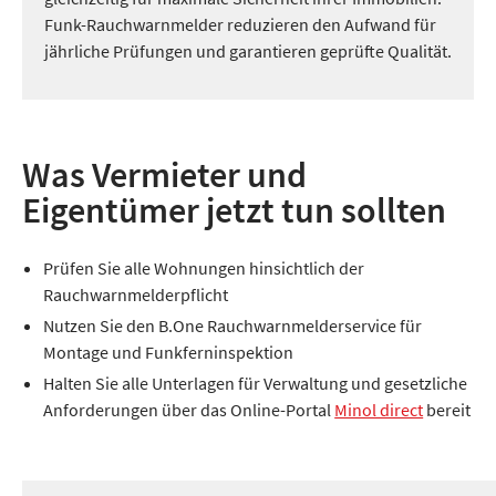
Funk-Rauchwarnmelder reduzieren den Aufwand für
jährliche Prüfungen und garantieren geprüfte Qualität.
Was Vermieter und
Eigentümer jetzt tun sollten
Prüfen Sie alle Wohnungen hinsichtlich der
Rauchwarnmelderpflicht
Nutzen Sie den B.One Rauchwarnmelderservice für
Montage und Funkferninspektion
Halten Sie alle Unterlagen für Verwaltung und gesetzliche
Anforderungen über das Online-Portal
Minol direct
bereit