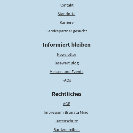
Kontakt
Standorte
Karriere
Servicepartner gesucht
Informiert bleiben
Newsletter
lesewert Blog
Messen und Events
FAQs
Rechtliches
AGB
Impressum Brunata Minol
Datenschutz
Barrierefreiheit