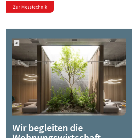
Zur Messtechnik
©
Wir begleiten die
Wohnungswirtschaft