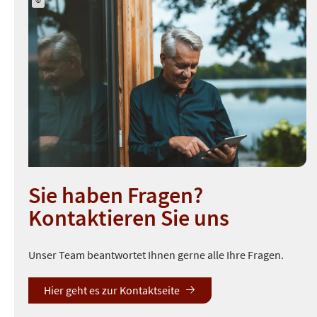
©
Sie haben Fragen?
Kontaktieren Sie uns
Unser Team beantwortet Ihnen gerne alle Ihre Fragen.
Hier geht es zur Kontaktseite