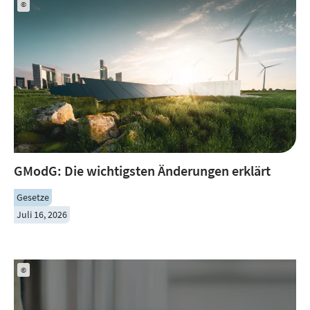
©
GModG: Die wichtigsten Änderungen erklärt
Gesetze
Juli 16, 2026
©