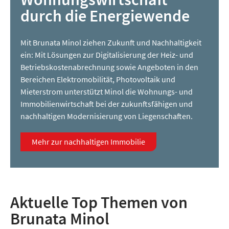
durch die Energiewende
Mit Brunata Minol ziehen Zukunft und Nachhaltigkeit
ein: Mit Lösungen zur Digitalisierung der Heiz- und
Betriebskostenabrechnung sowie Angeboten in den
Bereichen Elektromobilität, Photovoltaik und
Mieterstrom unterstützt Minol die Wohnungs- und
Immobilienwirtschaft bei der zukunftsfähigen und
nachhaltigen Modernisierung von Liegenschaften.
Mehr zur nachhaltigen Immobilie
Aktuelle Top Themen von
Brunata Minol