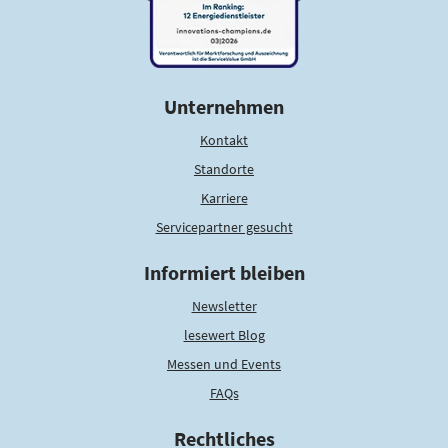
Unternehmen
Kontakt
Standorte
Karriere
Servicepartner gesucht
Informiert bleiben
Newsletter
lesewert Blog
Messen und Events
FAQs
Rechtliches