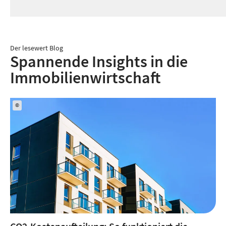
Der lesewert Blog
Spannende Insights in die
Immobilienwirtschaft
©