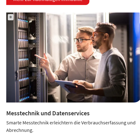
©
Messtechnik und Datenservices
Smarte Messtechnik erleichtern die Verbrauchserfassung und
Abrechnung.