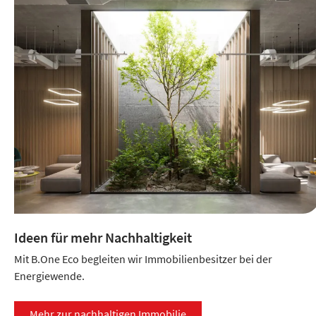
Ideen für mehr Nachhaltigkeit
Mit B.One Eco begleiten wir Immobilienbesitzer bei der
Energiewende.
Mehr zur nachhaltigen Immobilie