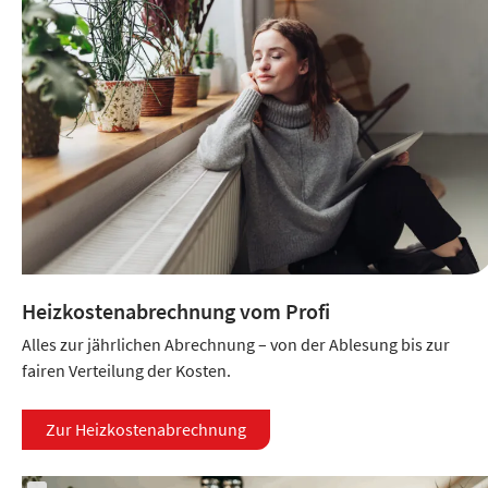
Heizkostenabrechnung vom Profi
Alles zur jährlichen Abrechnung – von der Ablesung bis zur
fairen Verteilung der Kosten.
Zur Heizkostenabrechnung