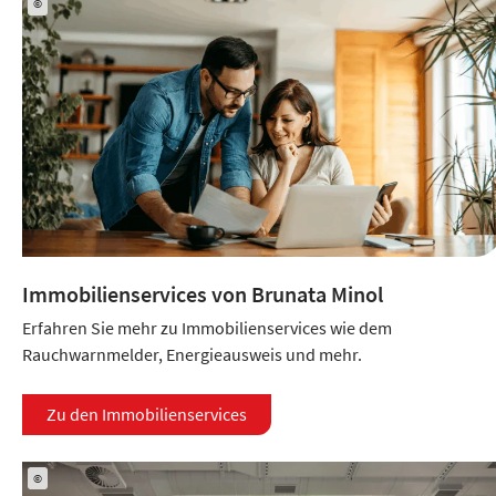
©
Immobilienservices von Brunata Minol
Erfahren Sie mehr zu Immobilienservices wie dem
Rauchwarnmelder, Energieausweis und mehr.
Zu den Immobilienservices
©