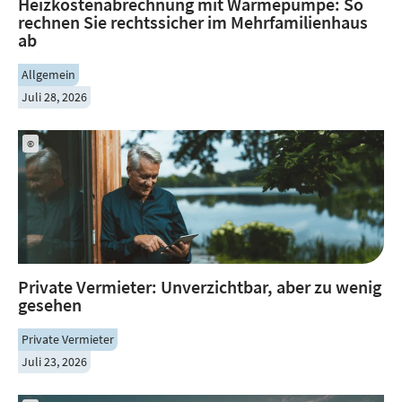
Heizkostenabrechnung mit Wärmepumpe: So
rechnen Sie rechtssicher im Mehrfamilienhaus
ab
Allgemein
Juli 28, 2026
©
Private Vermieter: Unverzichtbar, aber zu wenig
gesehen
Private Vermieter
Juli 23, 2026