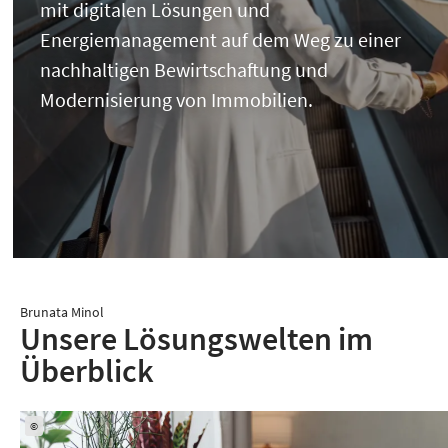
mit digitalen Lösungen und
Energiemanagement auf dem Weg zu einer
nachhaltigen Bewirtschaftung und
Modernisierung von Immobilien.
Brunata Minol
Unsere Lösungswelten im
Überblick
©