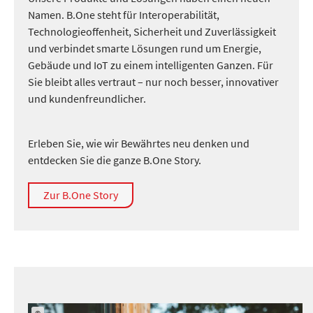
Namen. B.One steht für Interoperabilität,
Technologieoffenheit, Sicherheit und Zuverlässigkeit
und verbindet smarte Lösungen rund um Energie,
Gebäude und IoT zu einem intelligenten Ganzen. Für
Sie bleibt alles vertraut – nur noch besser, innovativer
und kundenfreundlicher.
Erleben Sie, wie wir Bewährtes neu denken und
entdecken Sie die ganze B.One Story.
Zur B.One Story