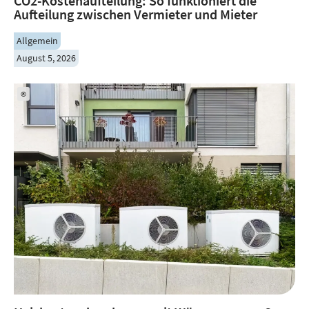
CO2-Kostenaufteilung: So funktioniert die
Aufteilung zwischen Vermieter und Mieter
Allgemein
August 5, 2026
©