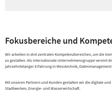
Fokusbereiche und Kompet
Wir arbeiten in drei zentralen Kompetenzbereichen, um die Immob
zu gestalten. Als internationale Unternehmensgruppe vereint 
jahrzehntelanger Erfahrung in Messtechnik, Datenmanagement un
Mit unseren Partnern und Kunden gestalten wir die digitale un
Stadtwerken, Energie- und Wasserwirtschaft.