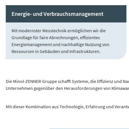
Energie- und Verbrauchsmanagement
Mit modernster Messtechnik ermöglichen wir die
Grundlage für faire Abrechnungen, effizientes
Energiemanagement und nachhaltige Nutzung von
Ressourcen in Gebäuden und Infrastrukturen.
Die Minol-ZENNER-Gruppe schafft Systeme, die Effizienz und Nac
Unternehmen gegenüber den Herausforderungen von Klimawande
Mit dieser Kombination aus Technologie, Erfahrung und Verantw