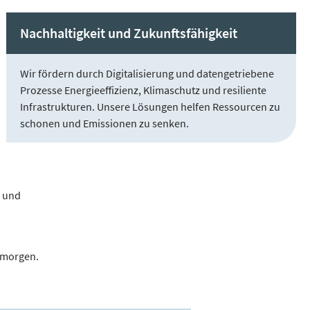
Nachhaltigkeit und Zukunftsfähigkeit
Wir fördern durch Digitalisierung und datengetriebene
Prozesse Energieeffizienz, Klimaschutz und resiliente
Infrastrukturen. Unsere Lösungen helfen Ressourcen zu
schonen und Emissionen zu senken.
n und
 morgen.