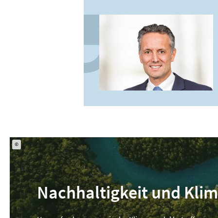
©
Nachhaltigkeit und Kli