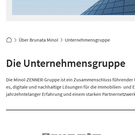
Über Brunata Minol
Unternehmensgruppe
Die Unternehmensgruppe
Die Minol-ZENNER-Gruppe ist ein Zusammenschluss führender U
es, digitale und nachhaltige Lösungen für die Immobilien- und E
jahrzehntelanger Erfahrung und einem starken Partnernetzwerk