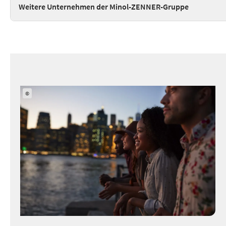
Weitere Unternehmen der Minol-ZENNER-Gruppe
©