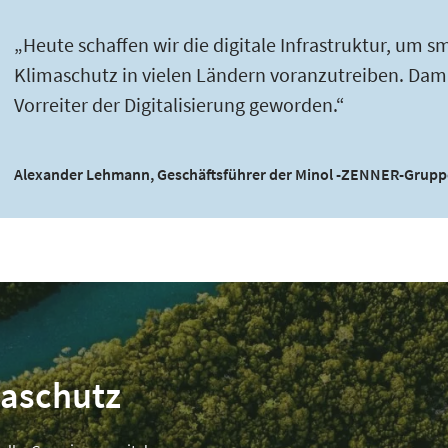
„Heute schaffen wir die digitale Infrastruktur, u
Klimaschutz in vielen Ländern voranzutreiben. Dami
Vorreiter der Digitalisierung geworden.“
Alexander Lehmann, Geschäftsführer der Minol -ZENNER-Grupp
maschutz