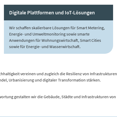
Digitale Plattformen und IoT-Lösungen
Wir schaffen skalierbare Lösungen für Smart Metering,
Energie- und Umweltmonitoring sowie smarte
Anwendungen für Wohnungswirtschaft, Smart Cities
sowie für Energie- und Wasserwirtschaft.
hhaltigkeit vereinen und zugleich die Resilienz von Infrastrukture
l, Urbanisierung und digitaler Transformation stärken.
ortung gestalten wir die Gebäude, Städte und Infrastrukturen von