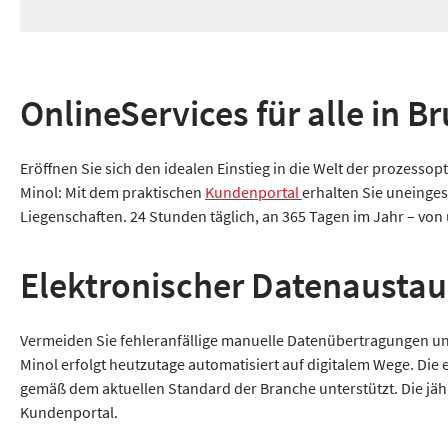
OnlineServices für alle in B
Eröffnen Sie sich den idealen Einstieg in die Welt der prozess
Minol: Mit dem praktischen
Kundenportal
erhalten Sie uneinges
Liegenschaften. 24 Stunden täglich, an 365 Tagen im Jahr – von ü
Elektronischer Datenausta
Vermeiden Sie fehleranfällige manuelle Datenübertragungen un
Minol erfolgt heutzutage automatisiert auf digitalem Wege. Die
gemäß dem aktuellen Standard der Branche unterstützt. Die jäh
Kundenportal.