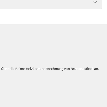
t über die B.One Heizkostenabrechnung von Brunata Minol an.