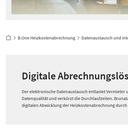
B.One Heizkostenabrechnung
Datenaustausch und int
Digitale Abrechnungslö
Der elektronische Datenaustausch entlastet Vermieter 
Datenqualität und verkürzt die Durchlaufzeiten. Brunat
digitalen Abwicklung der Heizkostenabrechnung durch