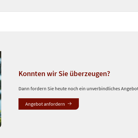
Konnten wir Sie überzeugen?
Dann fordern Sie heute noch ein unverbindliches Angebo
Angebot anfordern