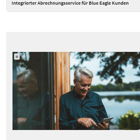
Integrierter Abrechnungsservice für Blue Eagle Kunden
©