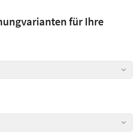
nungvarianten für Ihre