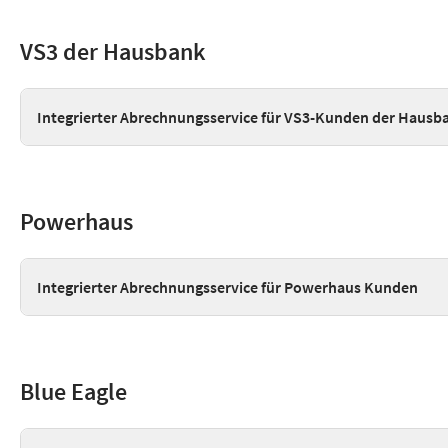
VS3 der Hausbank
Integrierter Abrechnungsservice für VS3-Kunden der Hausb
Powerhaus
Integrierter Abrechnungsservice für Powerhaus Kunden
Blue Eagle