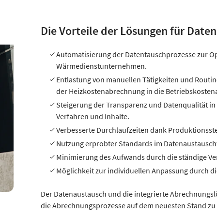
Die Vorteile der Lösungen für Date
Automatisierung der Datentauschprozesse zur O
Wärmedienstunternehmen.
Entlastung von manuellen Tätigkeiten und Routin
der Heizkostenabrechnung in die Betriebskoste
Steigerung der Transparenz und Datenqualität in
Verfahren und Inhalte.
Verbesserte Durchlaufzeiten dank Produktionsste
Nutzung erprobter Standards im Datenaustausch
Minimierung des Aufwands durch die ständige Ver
Möglichkeit zur individuellen Anpassung durch d
Der Datenaustausch und die integrierte Abrechnungslö
die Abrechnungsprozesse auf dem neuesten Stand zu 