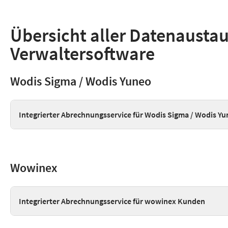
Übersicht aller Datenaustau
Verwaltersoftware
Wodis Sigma / Wodis Yuneo
Integrierter Abrechnungsservice für Wodis Sigma / Wodis Y
Wowinex
Integrierter Abrechnungsservice für wowinex Kunden