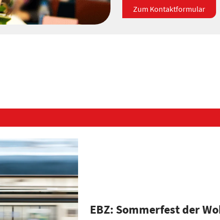
Zum Kontaktformular
EBZ: Sommerfest der Wo