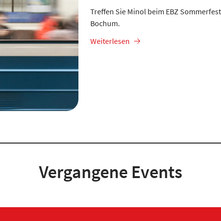
Treffen Sie Minol beim EBZ Sommerfest
Bochum.
Weiterlesen
Vergangene Events