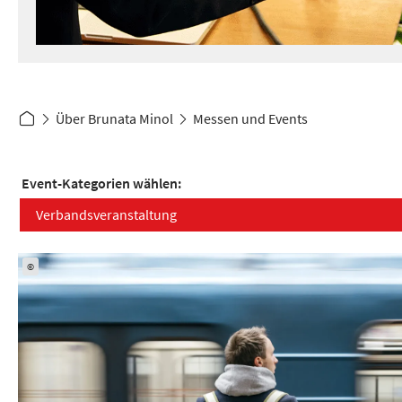
Über Brunata Minol
Messen und Events
Event-Kategorien wählen:
Verbandsveranstaltung
©