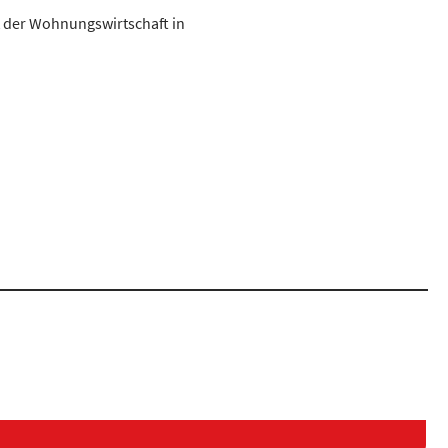
 der Wohnungswirtschaft in