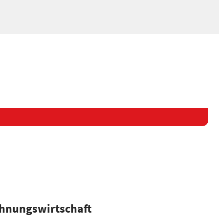
hnungswirtschaft