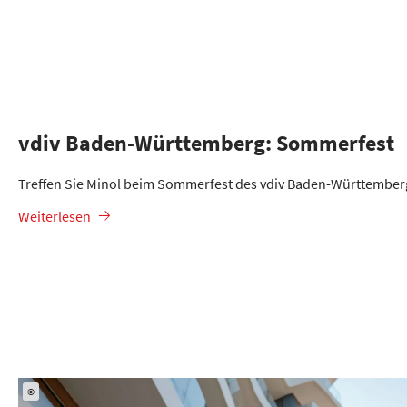
vdiv Baden-Württemberg: Sommerfest
Treffen Sie Minol beim Sommerfest des vdiv Baden-Württember
Weiterlesen
©