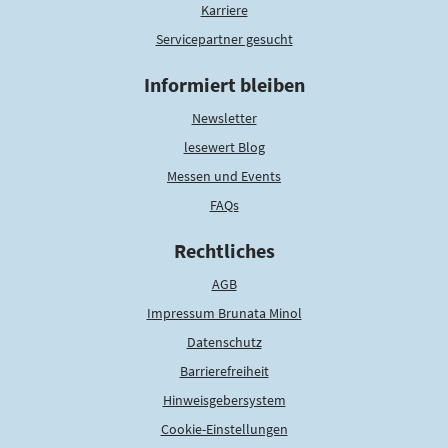
Karriere
Servicepartner gesucht
Informiert bleiben
Newsletter
lesewert Blog
Messen und Events
FAQs
Rechtliches
AGB
Impressum Brunata Minol
Datenschutz
Barrierefreiheit
Hinweisgebersystem
Cookie-Einstellungen