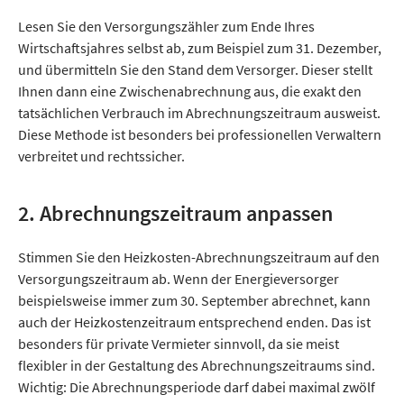
Lesen Sie den Versorgungszähler zum Ende Ihres
Wirtschaftsjahres selbst ab, zum Beispiel zum 31. Dezember,
und übermitteln Sie den Stand dem Versorger. Dieser stellt
Ihnen dann eine Zwischenabrechnung aus, die exakt den
tatsächlichen Verbrauch im Abrechnungszeitraum ausweist.
Diese Methode ist besonders bei professionellen Verwaltern
verbreitet und rechtssicher.
2. Abrechnungszeitraum anpassen
Stimmen Sie den Heizkosten-Abrechnungszeitraum auf den
Versorgungszeitraum ab. Wenn der Energieversorger
beispielsweise immer zum 30. September abrechnet, kann
auch der Heizkostenzeitraum entsprechend enden. Das ist
besonders für private Vermieter sinnvoll, da sie meist
flexibler in der Gestaltung des Abrechnungszeitraums sind.
Wichtig: Die Abrechnungsperiode darf dabei maximal zwölf