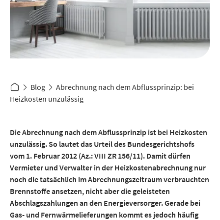
Blog
Abrechnung nach dem Abflussprinzip: bei
Heizkosten unzulässig
Die Abrechnung nach dem Abflussprinzip ist bei Heizkosten
unzulässig. So lautet das Urteil des Bundesgerichtshofs
vom 1. Februar 2012 (Az.: VIII ZR 156/11). Damit dürfen
Vermieter und Verwalter in der Heizkostenabrechnung nur
noch die tatsächlich im Abrechnungszeitraum verbrauchten
Brennstoffe ansetzen, nicht aber die geleisteten
Abschlagszahlungen an den Energieversorger. Gerade bei
Gas- und Fernwärmelieferungen kommt es jedoch häufig