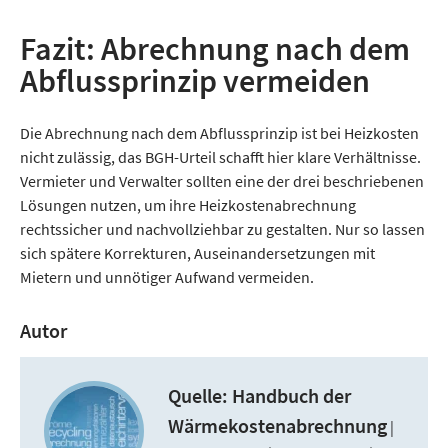
Fazit: Abrechnung nach dem
Abflussprinzip vermeiden
Die Abrechnung nach dem Abflussprinzip ist bei Heizkosten
nicht zulässig, das BGH-Urteil schafft hier klare Verhältnisse.
Vermieter und Verwalter sollten eine der drei beschriebenen
Lösungen nutzen, um ihre Heizkostenabrechnung
rechtssicher und nachvollziehbar zu gestalten. Nur so lassen
sich spätere Korrekturen, Auseinandersetzungen mit
Mietern und unnötiger Aufwand vermeiden.
Autor
Quelle: Handbuch
der
Wärmekostenabrechnung
|