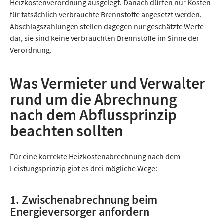
Heizkostenverordnung ausgelegt. Danach dürfen nur Kosten
für tatsächlich verbrauchte Brennstoffe angesetzt werden.
Abschlagszahlungen stellen dagegen nur geschätzte Werte
dar, sie sind keine verbrauchten Brennstoffe im Sinne der
Verordnung.
Was Vermieter und Verwalter
rund um die Abrechnung
nach dem Abflussprinzip
beachten sollten
Für eine korrekte Heizkostenabrechnung nach dem
Leistungsprinzip gibt es drei mögliche Wege:
1. Zwischenabrechnung beim
Energieversorger anfordern