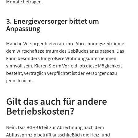
Monate betragen.
3. Energieversorger bittet um
Anpassung
Manche Versorger bieten an, ihre Abrechnungszeiträume
dem Wirtschaftszeitraum des Gebäudes anzupassen. Das
kann besonders für größere Wohnungsunternehmen
sinnvoll sein. Klären Sie im Vorfeld, ob diese Möglichkeit
besteht, vertraglich verpflichtet ist der Versorger dazu
jedoch nicht.
Gilt das auch für andere
Betriebskosten?
Nein. Das BGH-Urteil zur Abrechnung nach dem
Abflussprinzip betrifft ausschließlich die Heiz- und