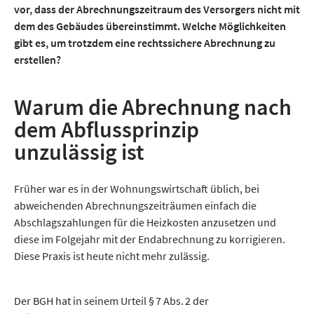
vor, dass der Abrechnungszeitraum des Versorgers nicht mit
dem des Gebäudes übereinstimmt. Welche Möglichkeiten
gibt es, um trotzdem eine rechtssichere Abrechnung zu
erstellen?
Warum die Abrechnung nach
dem Abflussprinzip
unzulässig ist
Früher war es in der Wohnungswirtschaft üblich, bei
abweichenden Abrechnungszeiträumen einfach die
Abschlagszahlungen für die Heizkosten anzusetzen und
diese im Folgejahr mit der Endabrechnung zu korrigieren.
Diese Praxis ist heute nicht mehr zulässig.
Der BGH hat in seinem Urteil § 7 Abs. 2 der