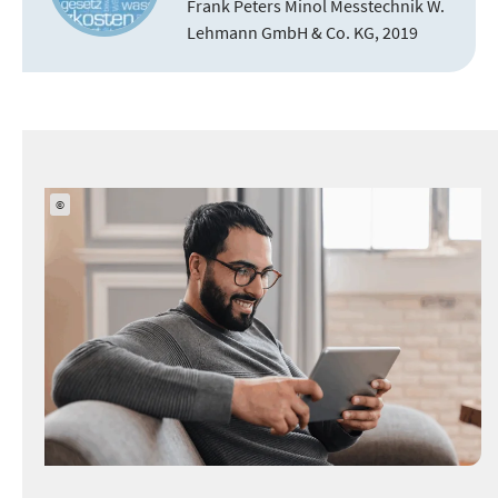
Frank Peters Minol Messtechnik W.
Lehmann GmbH & Co. KG, 2019
©