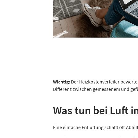
Wichtig:
Der Heizkostenverteiler bewerte
Differenz zwischen gemessenem und gef
Was tun bei Luft 
Eine einfache Entlüftung schafft oft Abhil