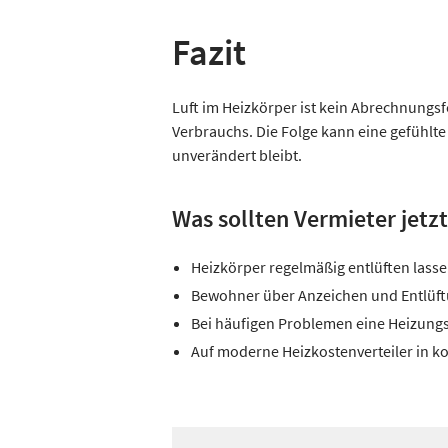
Fazit
Luft im Heizkörper ist kein Abrechnungsf
Verbrauchs. Die Folge kann eine gefühlt
unverändert bleibt.
Was sollten Vermieter jetzt
Heizkörper regelmäßig entlüften lasse
Bewohner über Anzeichen und Entlüft
Bei häufigen Problemen eine Heizungs
Auf moderne Heizkostenverteiler in k