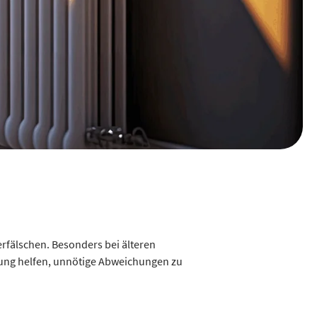
rfälschen. Besonders bei älteren
tung helfen, unnötige Abweichungen zu