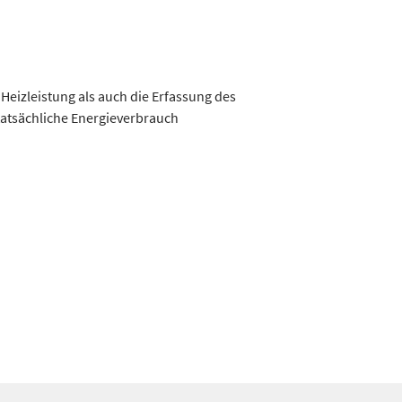
Heizleistung als auch die Erfassung des
tatsächliche Energieverbrauch