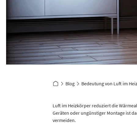
Blog
Bedeutung von Luft im Hei
Luft im Heizkörper reduziert die Wärmea
Geräten oder ungünstiger Montage ist da
vermeiden.