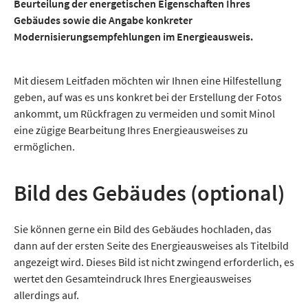
Beurteilung der energetischen Eigenschaften Ihres
Gebäudes sowie die Angabe konkreter
Modernisierungsempfehlungen im Energieausweis.
Mit diesem Leitfaden möchten wir Ihnen eine Hilfestellung
geben, auf was es uns konkret bei der Erstellung der Fotos
ankommt, um Rückfragen zu vermeiden und somit Minol
eine zügige Bearbeitung Ihres Energieausweises zu
ermöglichen.
Bild des Gebäudes (optional)
Sie können gerne ein Bild des Gebäudes hochladen, das
dann auf der ersten Seite des Energieausweises als Titelbild
angezeigt wird. Dieses Bild ist nicht zwingend erforderlich, es
wertet den Gesamteindruck Ihres Energieausweises
allerdings auf.