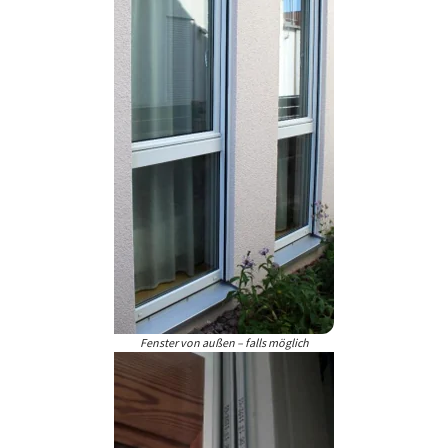
Fenster von außen – falls möglich