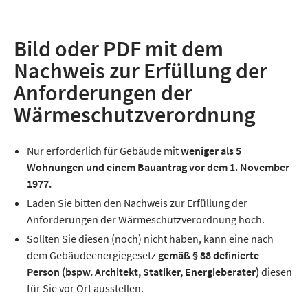
Bild oder PDF mit dem
Nachweis zur Erfüllung der
Anforderungen der
Wärmeschutzverordnung
Nur erforderlich für Gebäude mit
weniger als 5
Wohnungen und einem
Bauantrag vor dem 1. November
1977.
Laden Sie bitten den Nachweis zur Erfüllung der
Anforderungen der Wärmeschutzverordnung hoch.
Sollten Sie diesen (noch) nicht haben, kann eine nach
dem Gebäudeenergiegesetz
gemäß § 88 definierte
Person (bspw. Architekt, Statiker, Energieberater)
diesen
für Sie vor Ort ausstellen.