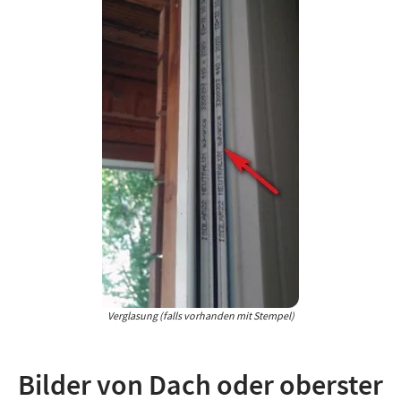
Verglasung (falls vorhanden mit Stempel)
Bilder von Dach oder oberster