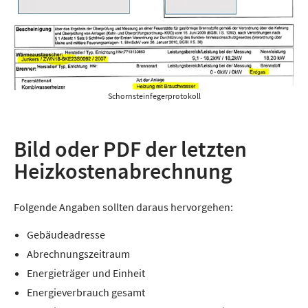
Schornsteinfegerprotokoll
Bild oder PDF der letzten
Heizkostenabrechnung
Folgende Angaben sollten daraus hervorgehen:
Gebäudeadresse
Abrechnungszeitraum
Energieträger und Einheit
Energieverbrauch gesamt