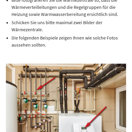
Bitte fotografieren Sie die Wärmezentrale so, dass die
Wärmeverteilleitungen und die Regelgruppen für die
Heizung sowie Warmwasserbereitung ersichtlich sind.
Schicken Sie uns bitte maximal zwei Bilder der
Wärmezentrale.
Die folgenden Beispiele zeigen Ihnen wie solche Fotos
aussehen sollten.