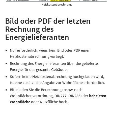
Heizkostenabrechnung
Bild oder PDF der letzten
Rechnung des
Energielieferanten
Nur erforderlich, wenn kein Bild oder PDF einer
Heizkostenabrechnung vorliegt.
Rechnung des Energielieferanten über die gelieferte
Energie für das gesamte Gebäude.
Sofern keine Heizkostenabrechnung hochgeladen wird,
ist eine zusätzliche Angabe zur Wohnfläche erforderlich.
Bitte laden Sie die Berechnung (bspw. nach
Wohnflächenverordnung, DIN277, DIN283) der
beheizten
Wohnfläche
oder Nutzfläche hoch.