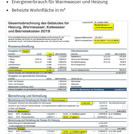
Energieverbrauch für Warmwasser und Heizung
Beheizte Wohnfläche in m²