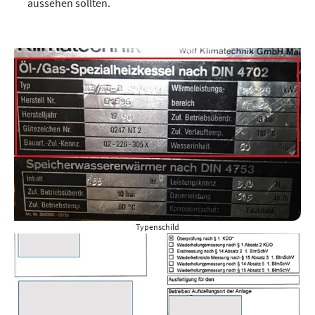
aussehen sollten.
Typenschild