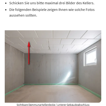
Schicken Sie uns bitte maximal drei Bilder des Kellers.
Die folgenden Beispiele zeigen Ihnen wie solche Fotos
aussehen sollten.
Sichtbare Dämmung Kellerdecke / unterer Gebäudeabschluss