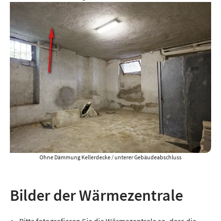
Ohne Dämmung Kellerdecke / unterer Gebäudeabschluss
Bilder der Wärmezentrale