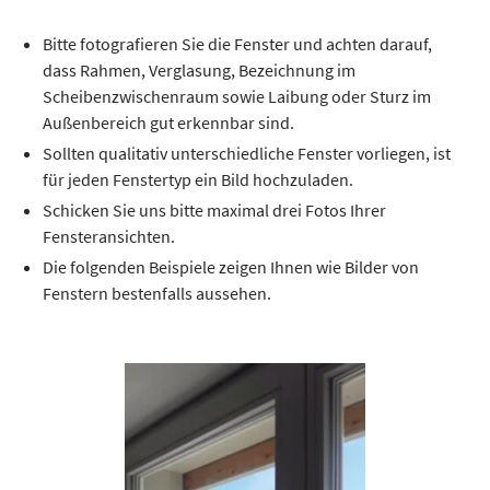
Bitte fotografieren Sie die Fenster und achten darauf,
dass Rahmen, Verglasung, Bezeichnung im
Scheibenzwischenraum sowie Laibung oder Sturz im
Außenbereich gut erkennbar sind.
Sollten qualitativ unterschiedliche Fenster vorliegen, ist
für jeden Fenstertyp ein Bild hochzuladen.
Schicken Sie uns bitte maximal drei Fotos Ihrer
Fensteransichten.
Die folgenden Beispiele zeigen Ihnen wie Bilder von
Fenstern bestenfalls aussehen.