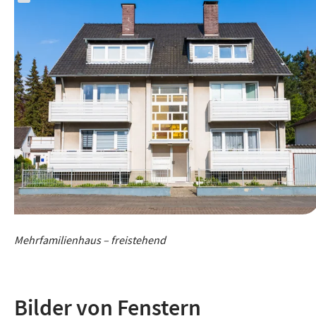
Mehrfamilienhaus – freistehend
Bilder von Fenstern