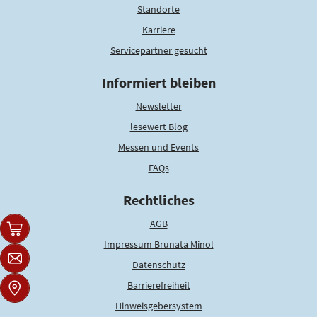
Standorte
Karriere
Servicepartner gesucht
Informiert bleiben
Newsletter
lesewert Blog
Messen und Events
FAQs
Rechtliches
AGB
Impressum Brunata Minol
Datenschutz
Barrierefreiheit
Hinweisgebersystem