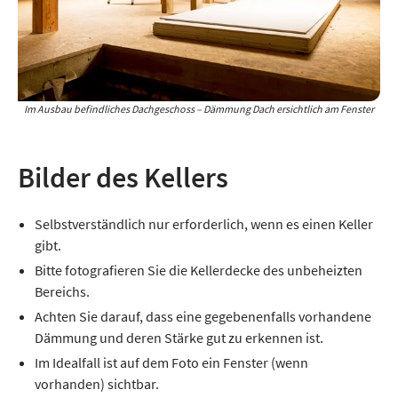
Im Ausbau befindliches Dachgeschoss – Dämmung Dach ersichtlich am Fenster
Bilder des Kellers
Selbstverständlich nur erforderlich, wenn es einen Keller
gibt.
Bitte fotografieren Sie die Kellerdecke des unbeheizten
Bereichs.
Achten Sie darauf, dass eine gegebenenfalls vorhandene
Dämmung und deren Stärke gut zu erkennen ist.
Im Idealfall ist auf dem Foto ein Fenster (wenn
vorhanden) sichtbar.