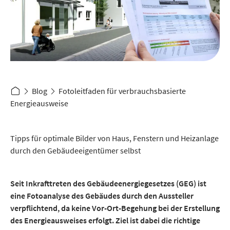
Blog
Fotoleitfaden für verbrauchsbasierte
Energieausweise
Tipps für optimale Bilder von Haus, Fenstern und Heizanlage
durch den Gebäudeeigentümer selbst
Seit Inkrafttreten des Gebäudeenergiegesetzes (GEG) ist
eine Fotoanalyse des Gebäudes durch den Aussteller
verpflichtend, da keine Vor-Ort-Begehung bei der Erstellung
des Energieausweises erfolgt. Ziel ist dabei die richtige