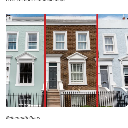
©
Reihenmittelhaus