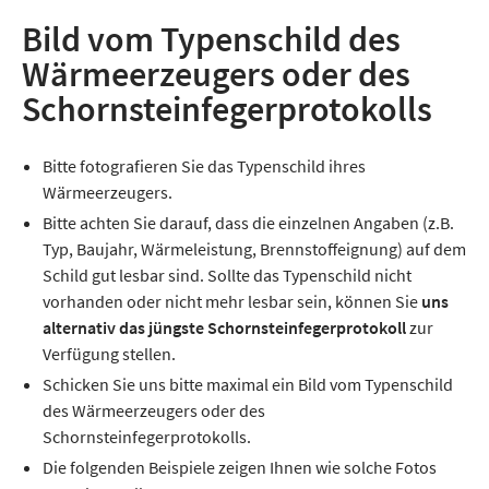
Bild vom Typenschild des
Wärmeerzeugers oder des
Schornsteinfegerprotokolls
Bitte fotografieren Sie das Typenschild ihres
Wärmeerzeugers.
Bitte achten Sie darauf, dass die einzelnen Angaben (z.B.
Typ, Baujahr, Wärmeleistung, Brennstoffeignung) auf dem
Schild gut lesbar sind. Sollte das Typenschild nicht
vorhanden oder nicht mehr lesbar sein, können Sie
uns
alternativ das jüngste Schornsteinfegerprotokoll
zur
Verfügung stellen.
Schicken Sie uns bitte maximal ein Bild vom Typenschild
des Wärmeerzeugers oder des
Schornsteinfegerprotokolls.
Die folgenden Beispiele zeigen Ihnen wie solche Fotos