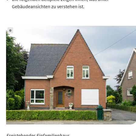
Gebäudeansichten zu verstehen ist.
©
Freistehendes Einfamilienhaus