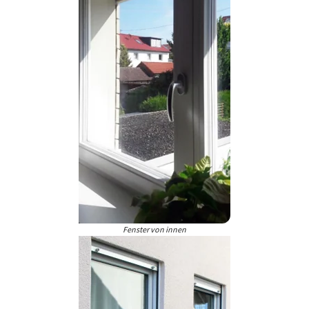
Fenster von innen