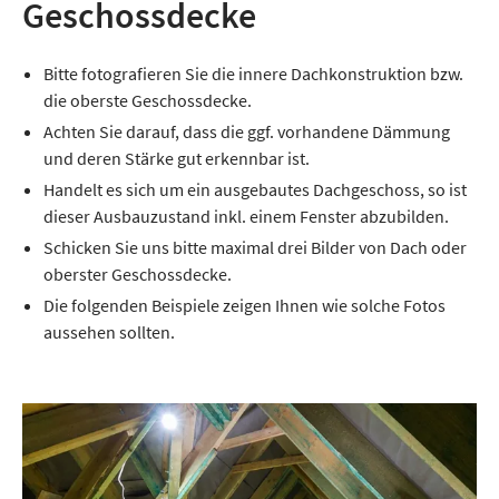
Geschossdecke
Bitte fotografieren Sie die innere Dachkonstruktion bzw.
die oberste Geschossdecke.
Achten Sie darauf, dass die ggf. vorhandene Dämmung
und deren Stärke gut erkennbar ist.
Handelt es sich um ein ausgebautes Dachgeschoss, so ist
dieser Ausbauzustand inkl. einem Fenster abzubilden.
Schicken Sie uns bitte maximal drei Bilder von Dach oder
oberster Geschossdecke.
Die folgenden Beispiele zeigen Ihnen wie solche Fotos
aussehen sollten.