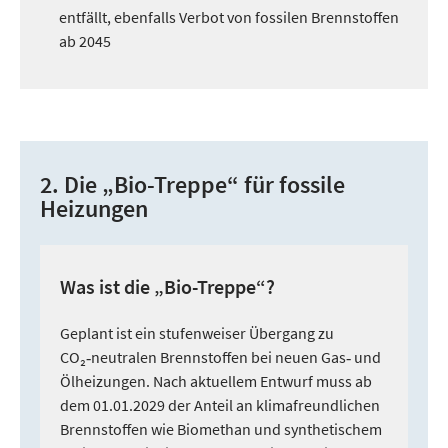
entfällt, ebenfalls Verbot von fossilen Brennstoffen
ab 2045
2. Die „Bio-Treppe“ für fossile
Heizungen
Was ist die „Bio-Treppe“?
Geplant ist ein stufenweiser Übergang zu
CO₂‑neutralen Brennstoffen bei neuen Gas‑ und
Ölheizungen. Nach aktuellem Entwurf muss ab
dem 01.01.2029 der Anteil an klimafreundlichen
Brennstoffen wie Biomethan und synthetischem