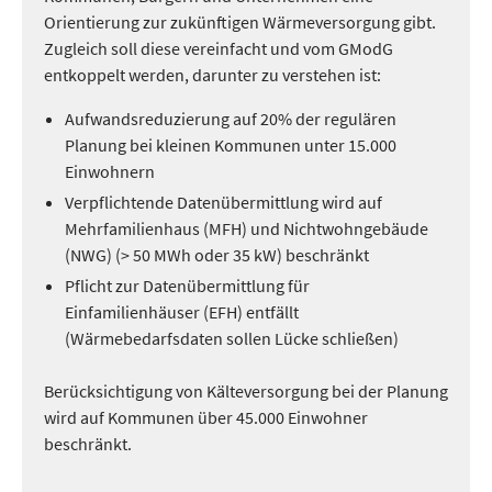
Orientierung zur zukünftigen Wärmeversorgung gibt.
Zugleich soll diese vereinfacht und vom GModG
entkoppelt werden, darunter zu verstehen ist:
Aufwandsreduzierung auf 20% der regulären
Planung bei kleinen Kommunen unter 15.000
Einwohnern
Verpflichtende Datenübermittlung wird auf
Mehrfamilienhaus (MFH) und Nichtwohngebäude
(NWG) (> 50 MWh oder 35 kW) beschränkt
Pflicht zur Datenübermittlung für
Einfamilienhäuser (EFH) entfällt
(Wärmebedarfsdaten sollen Lücke schließen)
Berücksichtigung von Kälteversorgung bei der Planung
wird auf Kommunen über 45.000 Einwohner
beschränkt.