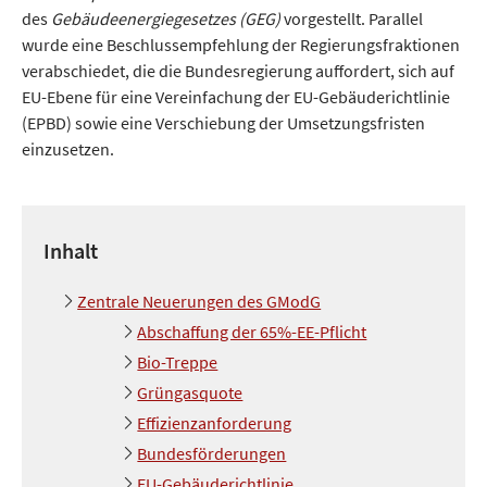
des
Gebäudeenergiegesetzes (GEG)
vorgestellt. Parallel
wurde eine Beschlussempfehlung der Regierungsfraktionen
verabschiedet, die die Bundesregierung auffordert, sich auf
EU-Ebene für eine Vereinfachung der EU-Gebäuderichtlinie
(EPBD) sowie eine Verschiebung der Umsetzungsfristen
einzusetzen.
Inhalt
Zentrale Neuerungen des GModG
Abschaffung der 65%-EE-Pflicht
Bio-Treppe
Grüngasquote
Effizienzanforderung
Bundesförderungen
EU-Gebäuderichtlinie