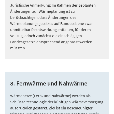
Juristische Anmerkung: Im Rahmen der geplanten
Änderungen zur Wärmeplanung ist zu
berücksichtigen, dass Änderungen des
Wärmeplanungsgesetzes auf Bundesebene zwar
unmittelbar Rechtswirkung entfalten, für deren
Vollzug jedoch zunächst die einschlägigen
Landesgesetze entsprechend angepasst werden
müssten.
8. Fernwärme und Nahwärme
Wärmenetze (Fern‑ und Nahwärme) werden als
Schlüsseltechnologie der künftigen Wärmeversorgung
ausdrücklich gestärkt. Ziel ist ein beschleunigter