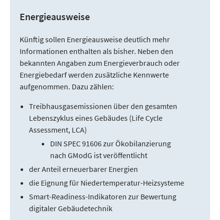
Energieausweise
Künftig sollen Energieausweise deutlich mehr
Informationen enthalten als bisher. Neben den
bekannten Angaben zum Energieverbrauch oder
Energiebedarf werden zusätzliche Kennwerte
aufgenommen. Dazu zählen:
Treibhausgasemissionen über den gesamten
Lebenszyklus eines Gebäudes (Life Cycle
Assessment, LCA)
DIN SPEC 91606 zur Ökobilanzierung
nach GModG ist veröffentlicht
der Anteil erneuerbarer Energien
die Eignung für Niedertemperatur-Heizsysteme
Smart-Readiness-Indikatoren zur Bewertung
digitaler Gebäudetechnik