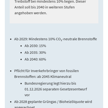
Treibstoff bei mindestens 10% liegen. Dieser
Anteil soll bis 2040 in weiteren Stufen
angehoben werden.
Ab 2029: Mindestens 10% CO₂-neutrale Brennstoffe
Ab 2030: 15%
Ab 2035: 30%
Ab 2040: 60%
Pflicht für Inverkehrbringer von fossilen
Brennstoffen: ab 2045 Klimaneutral
Bundesregierung legt hierzu bis
01.12.2026 separaten Gesetzesentwurf
vor
Ab 2028 geplante Grüngas / Bioheizölquote wird
angerechnet