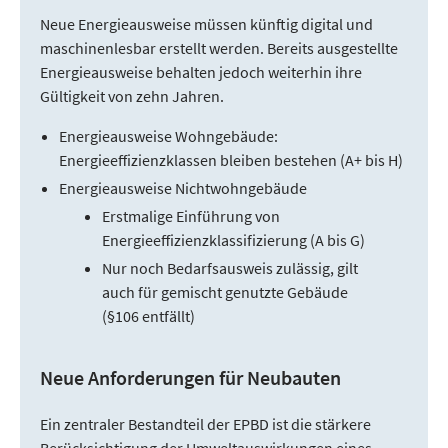
Neue Energieausweise müssen künftig digital und
maschinenlesbar erstellt werden. Bereits ausgestellte
Energieausweise behalten jedoch weiterhin ihre
Gültigkeit von zehn Jahren.
Energieausweise Wohngebäude:
Energieeffizienzklassen bleiben bestehen (A+ bis H)
Energieausweise Nichtwohngebäude
Erstmalige Einführung von
Energieeffizienzklassifizierung (A bis G)
Nur noch Bedarfsausweis zulässig, gilt
auch für gemischt genutzte Gebäude
(§106 entfällt)
Neue Anforderungen für Neubauten
Ein zentraler Bestandteil der EPBD ist die stärkere