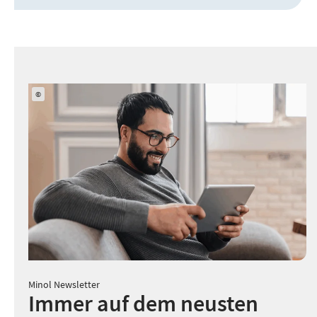
©
Minol Newsletter
Immer auf dem neusten