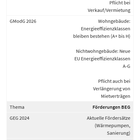
Pflicht bei
Verkauf/Vermietung
Wohngebäude:
Energieeffizienzklassen
bleiben bestehen (A+ bis H)
Nichtwohngebäude: Neue
EU Energieeffizienzklassen
A-G
Pflicht auch bei
Verlängerung von
Mietverträgen
Förderungen BEG
Aktuelle Fördersätze
(Wärmepumpen,
Sanierung)