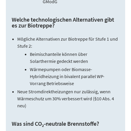
GModG
Welche technologischen Alternativen gibt
es zur Biotreppe?
Mögliche Alternativen zur Biotreppe für Stufe 1 und
Stufe 2:
Beimischanteile können über
Solarthermie gedeckt werden
Wärmepumpen oder Biomasse-
Hybridheizung in bivalent parallel WP-
Vorrang Betriebsweise
Neue Stromdirektheizungen nur zulässig, wenn
Wärmeschutz um 30% verbessert wird (§10 Abs. 4
neu)
Was sind CO₂-neutrale Brennstoffe?