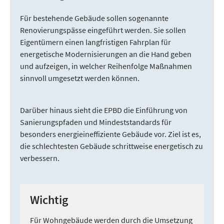
Für bestehende Gebäude sollen sogenannte
Renovierungspässe eingeführt werden. Sie sollen
Eigentümern einen langfristigen Fahrplan für
energetische Modernisierungen an die Hand geben
und aufzeigen, in welcher Reihenfolge Maßnahmen
sinnvoll umgesetzt werden können.
Darüber hinaus sieht die EPBD die Einführung von
Sanierungspfaden und Mindeststandards für
besonders energieineffiziente Gebäude vor. Ziel ist es,
die schlechtesten Gebäude schrittweise energetisch zu
verbessern.
Wichtig
Für Wohngebäude werden durch die Umsetzung