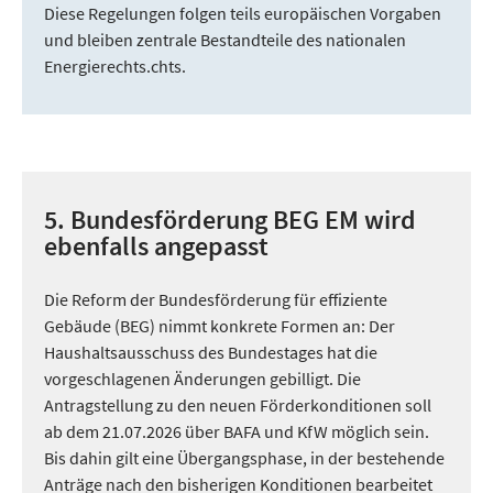
Diese Regelungen folgen teils europäischen Vorgaben
und bleiben zentrale Bestandteile des nationalen
Energierechts.chts.
5. Bundesförderung BEG EM wird
ebenfalls angepasst
Die Reform der Bundesförderung für effiziente
Gebäude (BEG) nimmt konkrete Formen an: Der
Haushaltsausschuss des Bundestages hat die
vorgeschlagenen Änderungen gebilligt. Die
Antragstellung zu den neuen Förderkonditionen soll
ab dem 21.07.2026 über BAFA und KfW möglich sein.
Bis dahin gilt eine Übergangsphase, in der bestehende
Anträge nach den bisherigen Konditionen bearbeitet