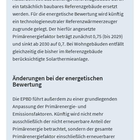
ein tatsächlich baubares Referenzgebäude ersetzt
werden. Für die energetische Bewertung wird künftig
ein technologieneutraler Referenzwärmeerzeuger
zugrunde gelegt. Der hierfür angesetzte
Primärenergiefaktor beträgt zunächst 0,75 (bis 2029)
und sinkt ab 2030 auf 0,7. Bei Wohngebäuden entfällt
gleichzeitig die bisher im Referenzgebäude
berücksichtigte Solarthermieanlage.
Änderungen bei der energetischen
Bewertung
Die EPBD führt außerdem zu einer grundlegenden
Anpassung der Primärenergie- und
Emissionsfaktoren. Künftig wird nicht mehr
ausschließlich der nicht erneuerbare Anteil der
Primärenergie betrachtet, sondern der gesamte
Primärenergiefaktor einschließlich erneuerbarer