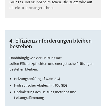
Grüngas und Grünöl beimischen. Die Quote wird auf
die Bio-Treppe angerechnet.
4. Effizienzanforderungen bleiben
bestehen
Unabhängig von der Heizungsart
sollen Effizienzpflichten und energetische Prüfungen
bestehen bleiben:
Heizungsprüfung (§ 60b GEG)
Hydraulischer Abgleich (§ 60c GEG)
Optimierung des Heizungsbetriebs und
Leitungsdämmung