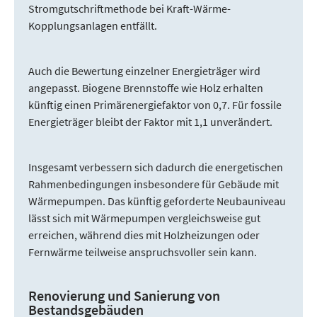
Stromgutschriftmethode bei Kraft-Wärme-
Kopplungsanlagen entfällt.
Auch die Bewertung einzelner Energieträger wird
angepasst. Biogene Brennstoffe wie Holz erhalten
künftig einen Primärenergiefaktor von 0,7. Für fossile
Energieträger bleibt der Faktor mit 1,1 unverändert.
Insgesamt verbessern sich dadurch die energetischen
Rahmenbedingungen insbesondere für Gebäude mit
Wärmepumpen. Das künftig geforderte Neubauniveau
lässt sich mit Wärmepumpen vergleichsweise gut
erreichen, während dies mit Holzheizungen oder
Fernwärme teilweise anspruchsvoller sein kann.
Renovierung und Sanierung von
Bestandsgebäuden