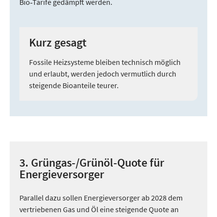
Bio‑Tarife gedämpft werden.
Kurz gesagt
Fossile Heizsysteme bleiben technisch möglich
und erlaubt, werden jedoch vermutlich durch
steigende Bioanteile teurer.
3. Grüngas-/Grünöl-Quote für
Energieversorger
Parallel dazu sollen Energieversorger ab 2028 dem
vertriebenen Gas und Öl eine steigende Quote an