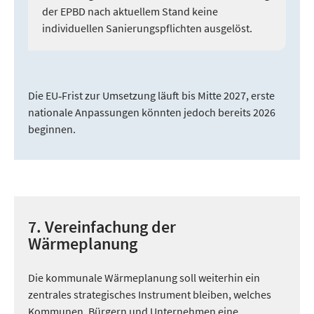
der EPBD nach aktuellem Stand keine
individuellen Sanierungspflichten ausgelöst.
Die EU‑Frist zur Umsetzung läuft bis Mitte 2027, erste
nationale Anpassungen könnten jedoch bereits 2026
beginnen.
7. Vereinfachung der
Wärmeplanung
Die kommunale Wärmeplanung soll weiterhin ein
zentrales strategisches Instrument bleiben, welches
Kommunen, Bürgern und Unternehmen eine