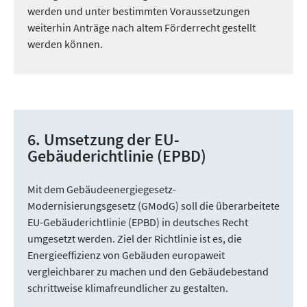
werden und unter bestimmten Voraussetzungen
weiterhin Anträge nach altem Förderrecht gestellt
werden können.
6. Umsetzung der EU-
Gebäuderichtlinie (EPBD)
Mit dem Gebäudeenergiegesetz-
Modernisierungsgesetz (GModG) soll die überarbeitete
EU-Gebäuderichtlinie (EPBD) in deutsches Recht
umgesetzt werden. Ziel der Richtlinie ist es, die
Energieeffizienz von Gebäuden europaweit
vergleichbarer zu machen und den Gebäudebestand
schrittweise klimafreundlicher zu gestalten.