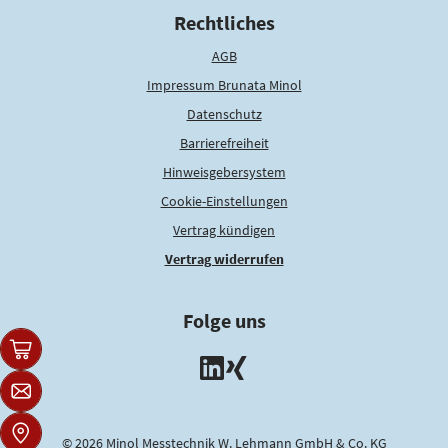
Rechtliches
AGB
Impressum Brunata Minol
Datenschutz
Barrierefreiheit
Hinweisgebersystem
Cookie-Einstellungen
Vertrag kündigen
Vertrag widerrufen
Folge uns
© 2026 Minol Messtechnik W. Lehmann GmbH & Co. KG