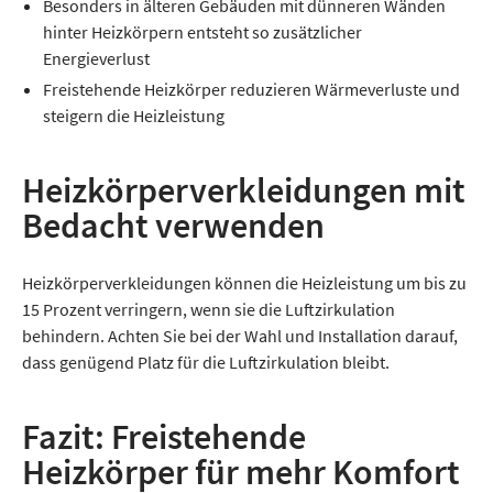
Besonders in älteren Gebäuden mit dünneren Wänden
hinter Heizkörpern entsteht so zusätzlicher
Energieverlust
Freistehende Heizkörper reduzieren Wärmeverluste und
steigern die Heizleistung
Heizkörperverkleidungen mit
Bedacht verwenden
Heizkörperverkleidungen können die Heizleistung um bis zu
15 Prozent verringern, wenn sie die Luftzirkulation
behindern. Achten Sie bei der Wahl und Installation darauf,
dass genügend Platz für die Luftzirkulation bleibt.
Fazit: Freistehende
Heizkörper für mehr Komfort