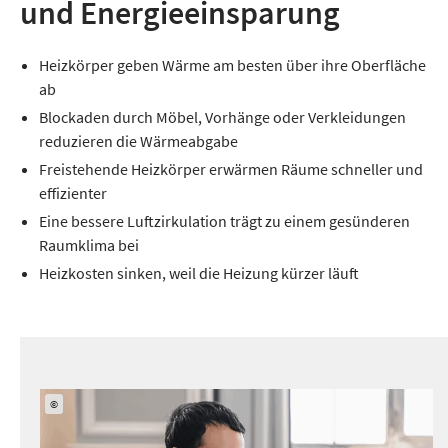
und Energieeinsparung
Heizkörper geben Wärme am besten über ihre Oberfläche
ab
Blockaden durch Möbel, Vorhänge oder Verkleidungen
reduzieren die Wärmeabgabe
Freistehende Heizkörper erwärmen Räume schneller und
effizienter
Eine bessere Luftzirkulation trägt zu einem gesünderen
Raumklima bei
Heizkosten sinken, weil die Heizung kürzer läuft
©