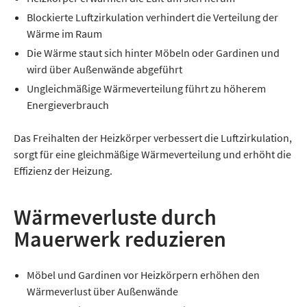
Blockierte Luftzirkulation verhindert die Verteilung der
Wärme im Raum
Die Wärme staut sich hinter Möbeln oder Gardinen und
wird über Außenwände abgeführt
Ungleichmäßige Wärmeverteilung führt zu höherem
Energieverbrauch
Das Freihalten der Heizkörper verbessert die Luftzirkulation,
sorgt für eine gleichmäßige Wärmeverteilung und erhöht die
Effizienz der Heizung.
Wärmeverluste durch
Mauerwerk reduzieren
Möbel und Gardinen vor Heizkörpern erhöhen den
Wärmeverlust über Außenwände