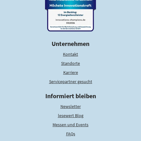
Unternehmen
Kontakt
Standorte
Karriere
Servicepartner gesucht
Informiert bleiben
Newsletter
lesewert Blog
Messen und Events
FAQs