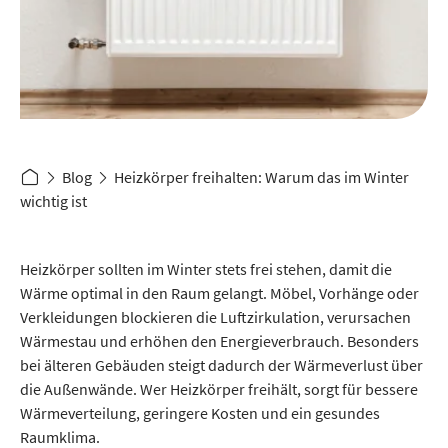
Blog
Heizkörper freihalten: Warum das im Winter
wichtig ist
Heizkörper sollten im Winter stets frei stehen, damit die
Wärme optimal in den Raum gelangt. Möbel, Vorhänge oder
Verkleidungen blockieren die Luftzirkulation, verursachen
Wärmestau und erhöhen den Energieverbrauch. Besonders
bei älteren Gebäuden steigt dadurch der Wärmeverlust über
die Außenwände. Wer Heizkörper freihält, sorgt für bessere
Wärmeverteilung, geringere Kosten und ein gesundes
Raumklima.