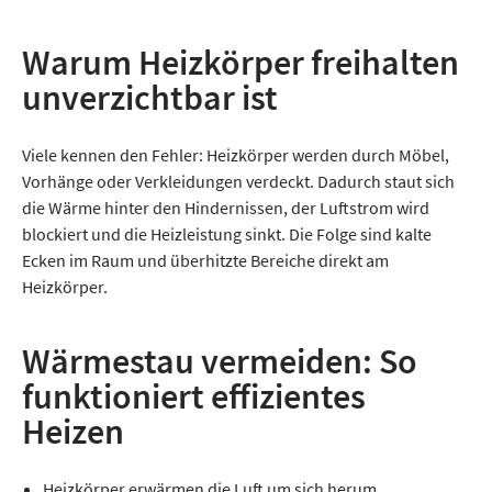
Warum Heizkörper freihalten
unverzichtbar ist
Viele kennen den Fehler: Heizkörper werden durch Möbel,
Vorhänge oder Verkleidungen verdeckt. Dadurch staut sich
die Wärme hinter den Hindernissen, der Luftstrom wird
blockiert und die Heizleistung sinkt. Die Folge sind kalte
Ecken im Raum und überhitzte Bereiche direkt am
Heizkörper.
Wärmestau vermeiden: So
funktioniert effizientes
Heizen
Heizkörper erwärmen die Luft um sich herum