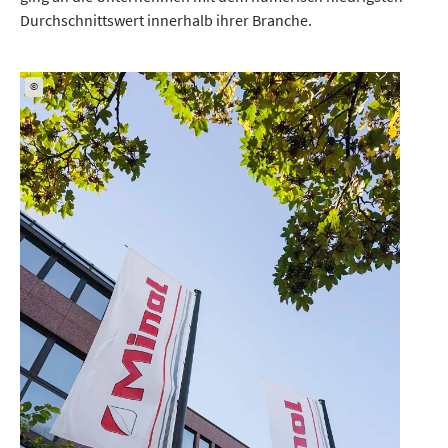
Durchschnittswert innerhalb ihrer Branche.
©