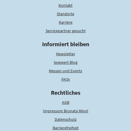
Kontakt
Standorte
Karriere
Servicepartner gesucht
Informiert bleiben
Newsletter
lesewert Blog
Messen und Events
FAQs
Rechtliches
AGB
Impressum Brunata Minol
Datenschutz
Barrierefreiheit