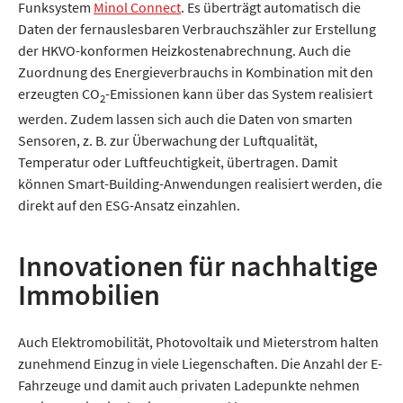
Funksystem
Minol Connect
. Es überträgt automatisch die
Daten der fernauslesbaren Verbrauchszähler zur Erstellung
der HKVO-konformen Heizkosten­abrechnung. Auch die
Zuordnung des Energieverbrauchs in Kombination mit den
erzeugten CO
-Emissionen kann über das System realisiert
2
werden. Zudem lassen sich auch die Daten von smarten
Sensoren, z. B. zur Überwachung der Luftqualität,
Temperatur oder Luftfeuchtigkeit, übertragen. Damit
können Smart-Building-Anwendungen realisiert werden, die
direkt auf den ESG-Ansatz einzahlen.
Innovationen für nachhaltige
Immobilien
Auch Elektromobilität, Photovoltaik und Mieterstrom halten
zunehmend Einzug in viele Liegenschaften. Die Anzahl der E-
Fahrzeuge und damit auch privaten Ladepunkte nehmen