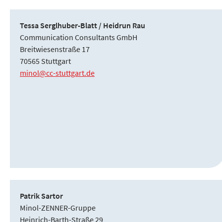
Tessa Serglhuber-Blatt / Heidrun Rau
Communication Consultants GmbH
Breitwiesenstraße 17
70565 Stuttgart
minol@cc-stuttgart.de
Patrik Sartor
Minol-ZENNER-Gruppe
Heinrich-Barth-Straße 29