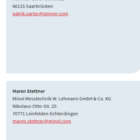
66115 Saarbrücken
patrik.sartor@zenner.com
Maren Stettner
Minol Messtechnik W. Lehmann GmbH & Co. KG
Nikolaus-Otto-Str. 25
70771 Leinfelden-Echterdingen
maren.stettner@minol.com