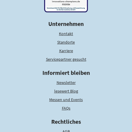
Unternehmen
Kontakt
Standorte
Karriere
Servicepartner gesucht
Informiert bleiben
Newsletter
lesewert Blog
Messen und Events
FAQs
Rechtliches
AGB