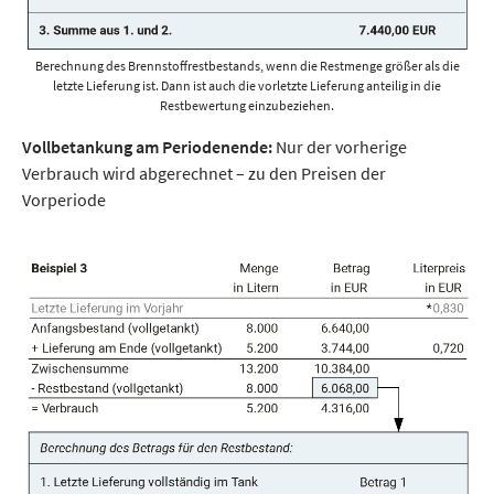
Berechnung des Brennstoffrestbestands, wenn die Restmenge größer als die
letzte Lieferung ist. Dann ist auch die vorletzte Lieferung anteilig in die
Restbewertung einzubeziehen.
Vollbetankung am Periodenende:
Nur der vorherige
Verbrauch wird abgerechnet – zu den Preisen der
Vorperiode