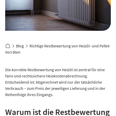
Blog
Richtige Restbewertung von Heizöl- und Pellet-
Vorräten
Die korrekte Restbewertung von Heizöl ist zentral für eine
faire und rechtssichere Heizkostenabrechnung.
Entscheidend ist: Abgerechnet wird nur der tatsächliche
Verbrauch – zum Preis der jeweiligen Lieferung und in der
Reihenfolge ihres Eingangs.
Warum ist die Restbewertung