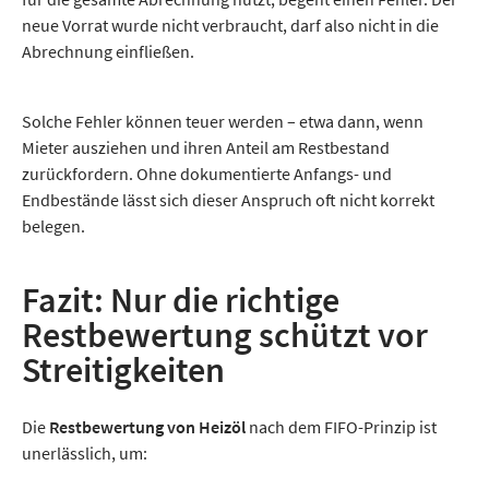
neue Vorrat wurde nicht verbraucht, darf also nicht in die
Abrechnung einfließen.
Solche Fehler können teuer werden – etwa dann, wenn
Mieter ausziehen und ihren Anteil am Restbestand
zurückfordern. Ohne dokumentierte Anfangs- und
Endbestände lässt sich dieser Anspruch oft nicht korrekt
belegen.
Fazit: Nur die richtige
Restbewertung schützt vor
Streitigkeiten
Die
Restbewertung von Heizöl
nach dem FIFO-Prinzip ist
unerlässlich, um: