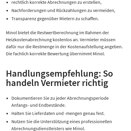
rechtlich korrekte Abrechnungen zu erstellen,
Nachforderungen und Rückzahlungen zu vermeiden,
Transparenz gegenüber Mietern zu schaffen.
Minol bietet die Restwertberechnung im Rahmen der
Heizkostenabrechnung kostenlos an. Vermieter müssen
dafür nur die Restmenge in der Kostenaufstellung angeben.
Die fachlich korrekte Bewertung übernimmt Minol.
Handlungsempfehlung: So
handeln Vermieter richtig
Dokumentieren Sie zu jeder Abrechnungsperiode
Anfangs- und Endbestände.
Halten Sie Lieferdaten und -mengen genau fest.
Nutzen Sie die Unterstützung eines professionellen
Abrechnungsdienstleisters wie Minol.