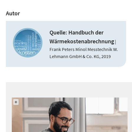
Autor
Quelle: Handbuch
der
Wärmekostenabrechnung
|
Frank Peters Minol Messtechnik W.
Lehmann GmbH & Co. KG, 2019
©