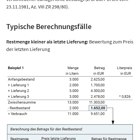
23.11.1981, Az. VIII ZR 298/80).
Typische Berechnungsfälle
Restmenge kleiner als letzte Lieferung:
Bewertung zum Preis
der letzten Lieferung