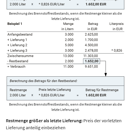
Berechnung des Brennstoffrestbestands, wenn die Restmenge kleiner als die
letzte Lieferung ist.
Berechnung des Brennstoffrestbestands, wenn die Restmenge kleiner als die
letzte Lieferung ist.
Restmenge größer als letzte Lieferung:
Preis der vorletzten
Lieferung anteilig einbeziehen