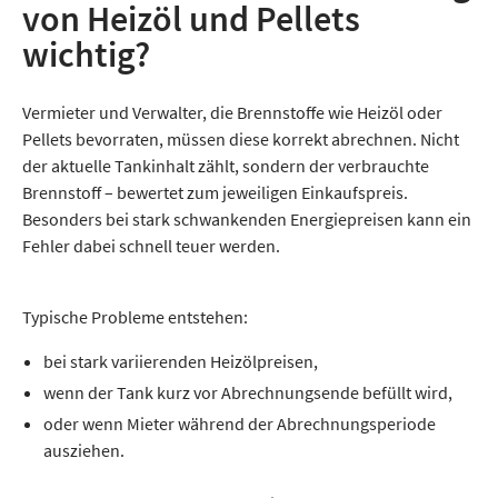
von Heizöl und Pellets
wichtig?
Vermieter und Verwalter, die Brennstoffe wie Heizöl oder
Pellets bevorraten, müssen diese korrekt abrechnen. Nicht
der aktuelle Tankinhalt zählt, sondern der verbrauchte
Brennstoff – bewertet zum jeweiligen Einkaufspreis.
Besonders bei stark schwankenden Energiepreisen kann ein
Fehler dabei schnell teuer werden.
Typische Probleme entstehen:
bei stark variierenden Heizölpreisen,
wenn der Tank kurz vor Abrechnungsende befüllt wird,
oder wenn Mieter während der Abrechnungsperiode
ausziehen.