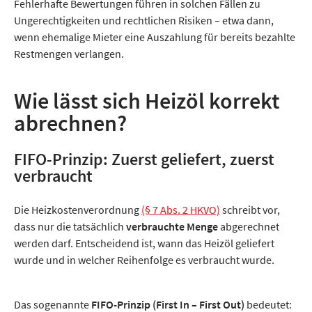
Fehlerhafte Bewertungen führen in solchen Fällen zu
Ungerechtigkeiten und rechtlichen Risiken – etwa dann,
wenn ehemalige Mieter eine Auszahlung für bereits bezahlte
Restmengen verlangen.
Wie lässt sich Heizöl korrekt
abrechnen?
FIFO-Prinzip: Zuerst geliefert, zuerst
verbraucht
Die Heizkostenverordnung
(§ 7 Abs. 2 HKVO)
schreibt vor,
dass nur die tatsächlich
verbrauchte Menge
abgerechnet
werden darf. Entscheidend ist, wann das Heizöl geliefert
wurde und in welcher Reihenfolge es verbraucht wurde.
Das sogenannte
FIFO-Prinzip (First In – First Out)
bedeutet: