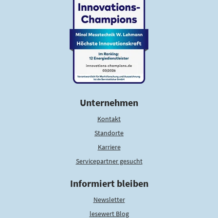
Unternehmen
Kontakt
Standorte
Karriere
Servicepartner gesucht
Informiert bleiben
Newsletter
lesewert Blog