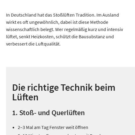
In Deutschland hat das Stoßlüften Tradition. Im Ausland
wirkt es oft ungewöhnlich, dabei ist diese Methode
wissenschaftlich belegt. Wer regelmäßig kurz und intensiv
lüftet, senkt Heizkosten, schützt die Bausubstanz und
verbessert die Luftqualität.
Die richtige Technik beim
Lüften
1. Stoß- und Querlüften
2–3 Mal am Tag Fenster weit öffnen