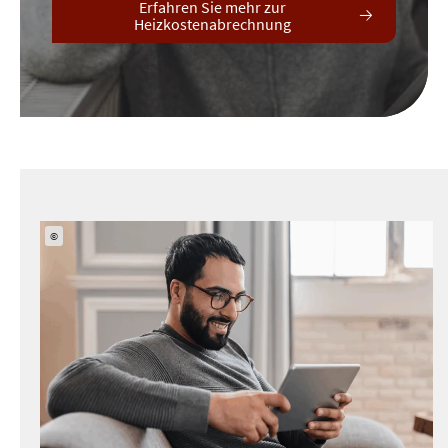
Erfahren Sie mehr zur
Heizkostenabrechnung
©