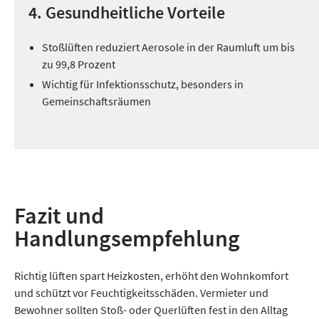
4. Gesundheitliche Vorteile
Stoßlüften reduziert Aerosole in der Raumluft um bis
zu 99,8 Prozent
Wichtig für Infektionsschutz, besonders in
Gemeinschaftsräumen
Fazit und
Handlungsempfehlung
Richtig lüften spart Heizkosten, erhöht den Wohnkomfort
und schützt vor Feuchtigkeitsschäden. Vermieter und
Bewohner sollten Stoß- oder Querlüften fest in den Alltag