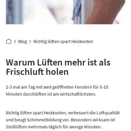
Blog
Richtig lüften spart Heizkosten
Warum Lüften mehr ist als
Frischluft holen
2-3 mal am Tag mit weit geöffneten Fenstern für 5-10
Minuten durchlüften ist am wirtschaftlichsten.
Richtig lüften spart Heizkosten, verbessert die Luftqualität
und beugt Schimmelbildung vor. Besonders wirksam ist
Stoßlüften mehrmals täglich für wenige Minuten.