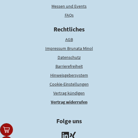
Messen und Events
FAQs
Rechtliches
AGB
Impressum Brunata Minol
Datenschutz
Barrierefreiheit
Hinweisgebersystem
Cookie-Einstellungen
Vertrag kündigen
Vertrag widerrufen
Folge uns