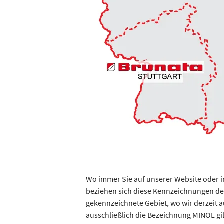
Wo immer Sie auf unserer Website oder 
beziehen sich diese Kennzeichnungen der
gekennzeichnete Gebiet, wo wir derzeit a
ausschließlich die Bezeichnung MINOL gil