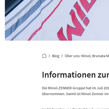
Blog
Über uns: Minol, Brunata M
Informationen zu
Die Minol-ZENNER-Gruppe hat im Juli 20
übernommen. Damit ist Minol-Zenner im 