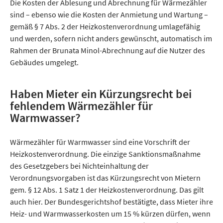
Die Kosten der Ablesung und Abrechnung für Wärmezähler
sind – ebenso wie die Kosten der Anmietung und Wartung –
gemäß § 7 Abs. 2 der Heizkostenverordnung umlagefähig
und werden, sofern nicht anders gewünscht, automatisch im
Rahmen der Brunata Minol-Abrechnung auf die Nutzer des
Gebäudes umgelegt.
Haben Mieter ein Kürzungsrecht bei
fehlendem Wärmezähler für
Warmwasser?
Wärmezähler für Warmwasser sind eine Vorschrift der
Heizkostenverordnung. Die einzige Sanktionsmaßnahme
des Gesetzgebers bei Nichteinhaltung der
Verordnungsvorgaben ist das Kürzungsrecht von Mietern
gem. § 12 Abs. 1 Satz 1 der Heizkostenverordnung. Das gilt
auch hier. Der Bundesgerichtshof bestätigte, dass Mieter ihre
Heiz- und Warmwasserkosten um 15 % kürzen dürfen, wenn