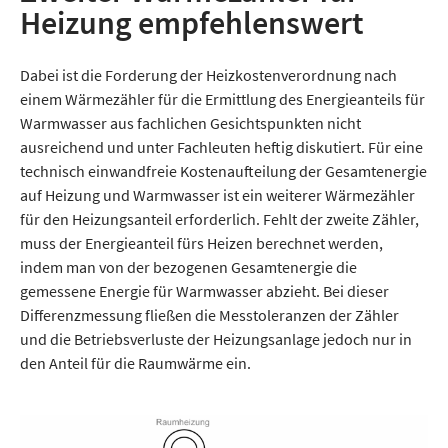
Heizung empfehlenswert
Dabei ist die Forderung der Heizkostenverordnung nach
einem Wärmezähler für die Ermittlung des Energieanteils für
Warmwasser aus fachlichen Gesichtspunkten nicht
ausreichend und unter Fachleuten heftig diskutiert. Für eine
technisch einwandfreie Kostenaufteilung der Gesamtenergie
auf Heizung und Warmwasser ist ein weiterer Wärmezähler
für den Heizungsanteil erforderlich. Fehlt der zweite Zähler,
muss der Energieanteil fürs Heizen berechnet werden,
indem man von der bezogenen Gesamtenergie die
gemessene Energie für Warmwasser abzieht. Bei dieser
Differenzmessung fließen die Messtoleranzen der Zähler
und die Betriebsverluste der Heizungsanlage jedoch nur in
den Anteil für die Raumwärme ein.