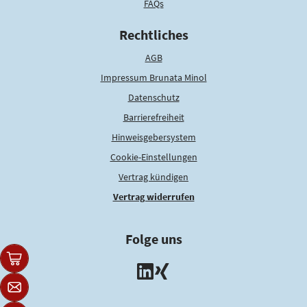
FAQs
Rechtliches
AGB
Impressum Brunata Minol
Datenschutz
Barrierefreiheit
Hinweisgebersystem
Cookie-Einstellungen
Vertrag kündigen
Vertrag widerrufen
Folge uns