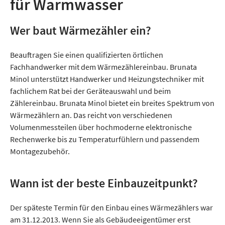
für Warmwasser
Wer baut Wärmezähler ein?
Beauftragen Sie einen qualifizierten örtlichen
Fachhandwerker mit dem Wärmezählereinbau. Brunata
Minol unterstützt Handwerker und Heizungstechniker mit
fachlichem Rat bei der Geräteauswahl und beim
Zählereinbau. Brunata Minol bietet ein breites Spektrum von
Wärmezählern an. Das reicht von verschiedenen
Volumenmessteilen über hochmoderne elektronische
Rechenwerke bis zu Temperaturfühlern und passendem
Montagezubehör.
Wann ist der beste Einbauzeitpunkt?
Der späteste Termin für den Einbau eines Wärmezählers war
am 31.12.2013. Wenn Sie als Gebäudeeigentümer erst