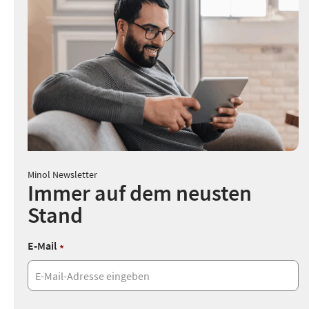
Minol Newsletter
Immer auf dem neusten
Stand
E-Mail
*