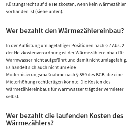
Kürzungsrecht auf die Heizkosten, wenn kein Wärmezähler
vorhanden ist (siehe unten).
Wer bezahlt den Wärmezählereinbau?
In der Auflistung umlagefähiger Positionen nach § 7 Abs. 2
der Heizkostenverordnung ist der Wärmezählereinbau für
Warmwasser nicht aufgeführt und damit nicht umlagefähig.
Es handelt sich auch nicht um eine
Modernisierungsmaßnahme nach § 559 des BGB, die eine
Mieterhöhung rechtfertigen könnte. Die Kosten des
Wärmezählereinbaus für Warmwasser trägt der Vermieter
selbst.
Wer bezahlt die laufenden Kosten des
Wärmezählers?