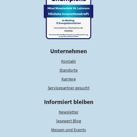
Unternehmen
Kontakt
Standorte
Karriere
Servicepartner gesucht
Informiert bleiben
Newsletter
lesewert Blog
Messen und Events