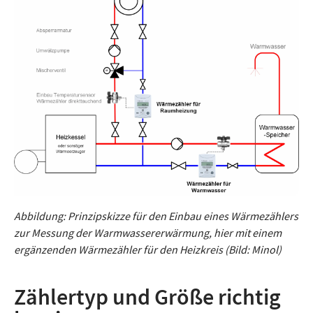
Abbildung: Prinzipskizze für den Einbau eines Wärmezählers
zur Messung der Warmwassererwärmung, hier mit einem
ergänzenden Wärmezähler für den Heizkreis (Bild: Minol)
Zählertyp und Größe richtig