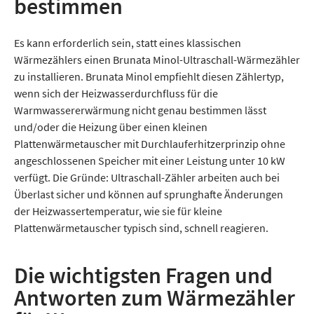
bestimmen
Es kann erforderlich sein, statt eines klassischen
Wärmezählers einen Brunata Minol-Ultraschall-Wärmezähler
zu installieren. Brunata Minol empfiehlt diesen Zählertyp,
wenn sich der Heizwasserdurchfluss für die
Warmwassererwärmung nicht genau bestimmen lässt
und/oder die Heizung über einen kleinen
Plattenwärmetauscher mit Durchlauferhitzerprinzip ohne
angeschlossenen Speicher mit einer Leistung unter 10 kW
verfügt. Die Gründe: Ultraschall-Zähler arbeiten auch bei
Überlast sicher und können auf sprunghafte Änderungen
der Heizwassertemperatur, wie sie für kleine
Plattenwärmetauscher typisch sind, schnell reagieren.
Die wichtigsten Fragen und
Antworten zum Wärmezähler