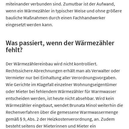
miteinander verbunden sind. Zumutbar ist der Aufwand,
wenn ein Wärmezähler in typischer Weise und ohne größere
bauliche Maßnahmen durch einen Fachhandwerker
eingesetzt werden kann.
Was passiert, wenn der Wärmezähler
fehlt?
Der Wärmezählereinbau wird nicht kontrolliert.
Rechtssichere Abrechnungen erhält man als Verwalter oder
Vermieter nur bei Einhaltung aller Verordnungsvorgaben.
Wie Gerichte im Klagefall einzelner Wohnungseigentümer
oder Mieter bei fehlendem Wärmezähler für Warmwasser
entscheiden werden, ist heute nicht absehbar. Wird kein
Wärmezähler eingebaut, wendet Brunata Minol weiterhin die
Rechenverfahren über die gemessene Warmwassermenge
gemäß § 9, Abs. 2 der Heizkostenverordnung, an. Zudem
besteht seitens der Mieterinnen und Mieter ein