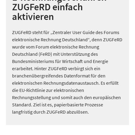
ZUGFeRD einfach
aktivieren
ZUGFeRD steht für „Zentraler User Guide des Forums
elektronische Rechnung Deutschland“, denn ZUGFeRD
wurde vom Forum elektronische Rechnung
Deutschland (FeRD) mit Unterstützung des
Bundesministeriums für Wirtschaft und Energie
erarbeitet. Hinter ZUGFeRD verbirgt sich ein
branchenübergreifendes Datenformat für den
elektronischen Rechnungsdatenaustausch. Es erfüllt
die EU-Richtlinie zur elektronischen
Rechnungsstellung und somit auch den europäischen
Standard. Ziel ist es, papierbasierte Prozesse
langfristig durch ZUGFeRD abzulösen.