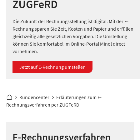
ZUGFeRD
Die Zukunft der Rechnungsstellung ist digital. Mit der E-
Rechnung sparen Sie Zeit, Kosten und Papier und erfüllen
gleichzeitig alle gesetzlichen Vorgaben. Die Umstellung
können Sie komfortabel im Online-Portal Minol direct
vornehmen.
Jetzt auf E-Rechnung umstellen
Kundencenter
Erläuterungen zum E-
Rechnungsverfahren per ZUGFeRD
E-Rechnungsverfahren