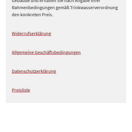
Gebäude und erhalten Sie nach Angabe Ihrer
Rahmenbedingungen gemäß Trinkwasserverordnung
den konkreten Preis.
Widerrufserklärung
Allgemeine Geschäftsbedingungen
Datenschutzerklärung
Preisliste