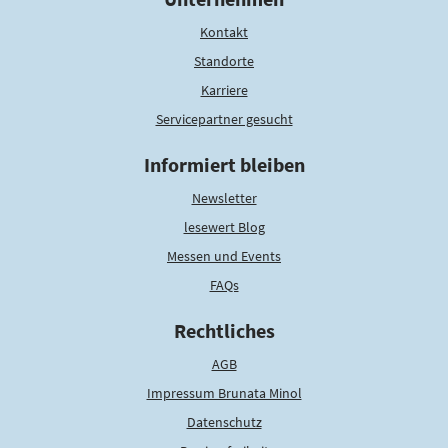
Kontakt
Standorte
Karriere
Servicepartner gesucht
Informiert bleiben
Newsletter
lesewert Blog
Messen und Events
FAQs
Rechtliches
AGB
Impressum Brunata Minol
Datenschutz