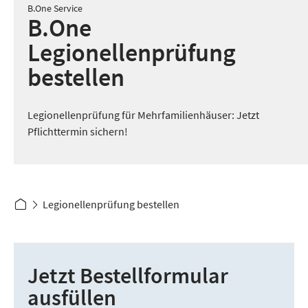
B.One Service
B.One
Legionellenprüfung
bestellen
Legionellenprüfung für Mehrfamilienhäuser: Jetzt
Pflichttermin sichern!
Legionellenprüfung bestellen
Jetzt Bestellformular
ausfüllen