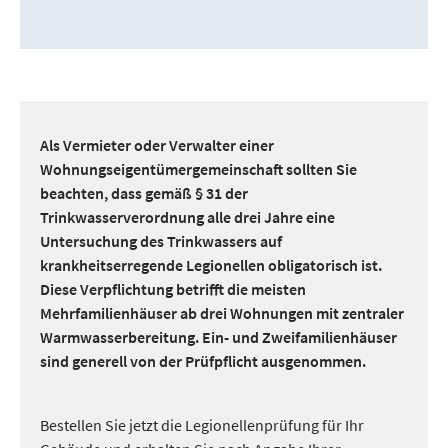
Als Vermieter oder Verwalter einer
Wohnungseigentümergemeinschaft sollten Sie
beachten, dass gemäß § 31 der
Trinkwasserverordnung alle drei Jahre eine
Untersuchung des Trinkwassers auf
krankheitserregende Legionellen obligatorisch ist.
Diese Verpflichtung betrifft die meisten
Mehrfamilienhäuser ab drei Wohnungen mit zentraler
Warmwasserbereitung. Ein- und Zweifamilienhäuser
sind generell von der Prüfpflicht ausgenommen.
Bestellen Sie jetzt die Legionellenprüfung für Ihr