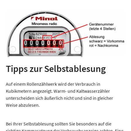
Tipps zur Selbstablesung
Auf einem Rollenzählwerk wird der Verbrauch in
Kubikmetern angezeigt. Warm- und Kaltwasserzähler
unterscheiden sich äußerlich nicht und sind in gleicher
Weise abzulesen.
Bei Ihrer Selbstablesung sollten Sie besonders auf die
richtige Kommasetzung der Verbrauchsanzeige achten. Eine