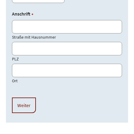
Anschrift
*
Straße mit Hausnummer
PLZ
Ort