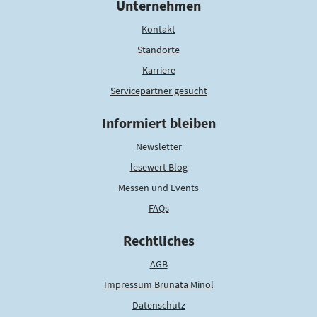
Unternehmen
Kontakt
Standorte
Karriere
Servicepartner gesucht
Informiert bleiben
Newsletter
lesewert Blog
Messen und Events
FAQs
Rechtliches
AGB
Impressum Brunata Minol
Datenschutz