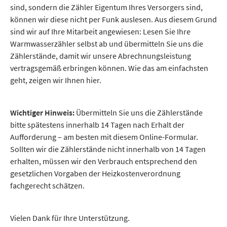
sind, sondern die Zähler Eigentum Ihres Versorgers sind,
können wir diese nicht per Funk auslesen. Aus diesem Grund
sind wir auf Ihre Mitarbeit angewiesen: Lesen Sie Ihre
Warmwasserzähler selbst ab und übermitteln Sie uns die
Zählerstände, damit wir unsere Abrechnungsleistung
vertragsgemäß erbringen können. Wie das am einfachsten
geht, zeigen wir Ihnen hier.
Wichtiger Hinweis:
Übermitteln Sie uns die Zählerstände
bitte spätestens innerhalb 14 Tagen nach Erhalt der
Aufforderung – am besten mit diesem Online-Formular.
Sollten wir die Zählerstände nicht innerhalb von 14 Tagen
erhalten, müssen wir den Verbrauch entsprechend den
gesetzlichen Vorgaben der Heizkostenverordnung
fachgerecht schätzen.
Vielen Dank für Ihre Unterstützung.