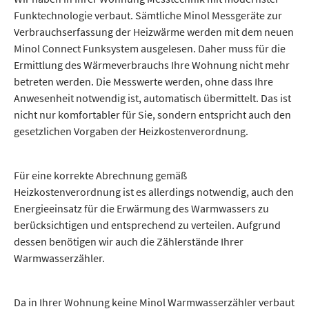
Funktechnologie verbaut. Sämtliche Minol Messgeräte zur
Verbrauchserfassung der Heizwärme werden mit dem neuen
Minol Connect Funksystem ausgelesen. Daher muss für die
Ermittlung des Wärmeverbrauchs Ihre Wohnung nicht mehr
betreten werden. Die Messwerte werden, ohne dass Ihre
Anwesenheit notwendig ist, automatisch übermittelt. Das ist
nicht nur komfortabler für Sie, sondern entspricht auch den
gesetzlichen Vorgaben der Heizkostenverordnung.
Für eine korrekte Abrechnung gemäß
Heizkostenverordnung ist es allerdings notwendig, auch den
Energieeinsatz für die Erwärmung des Warmwassers zu
berücksichtigen und entsprechend zu verteilen. Aufgrund
dessen benötigen wir auch die Zählerstände Ihrer
Warmwasserzähler.
Da in Ihrer Wohnung keine Minol Warmwasserzähler verbaut