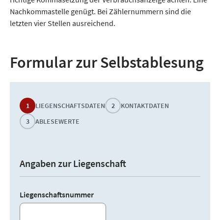
Nachkommastelle genügt. Bei Zählernummern sind die
letzten vier Stellen ausreichend.
Formular zur Selbstablesung
1
LIEGENSCHAFTSDATEN
2
KONTAKTDATEN
3
ABLESEWERTE
Angaben zur Liegenschaft
Liegenschaftsnummer