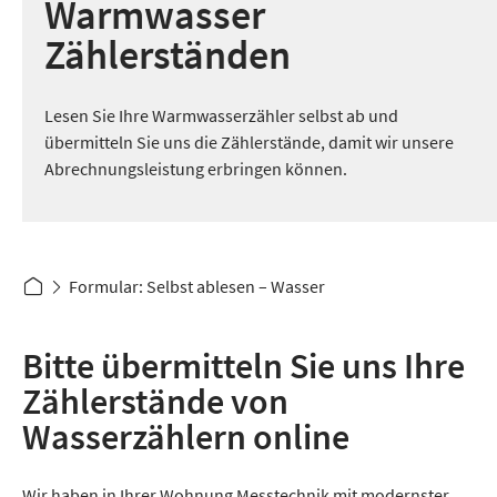
Warmwasser
Zählerständen
Lesen Sie Ihre Warmwasserzähler selbst ab und
übermitteln Sie uns die Zählerstände, damit wir unsere
Abrechnungsleistung erbringen können.
Formular: Selbst ablesen – Wasser
Bitte übermitteln Sie uns Ihre
Zählerstände von
Wasserzählern online
Wir haben in Ihrer Wohnung Messtechnik mit modernster