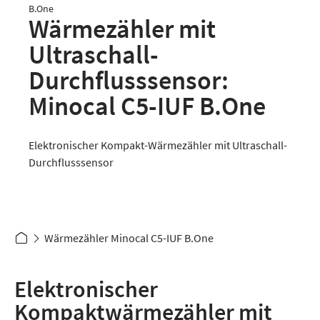
B.One
Wärmezähler mit
Ultraschall-
Durchflusssensor:
Minocal C5-IUF B.One
Elektronischer Kompakt-Wärmezähler mit Ultraschall-
Durchflusssensor
Wärmezähler Minocal C5-IUF B.One
Elektronischer
Kompaktwärmezähler mit