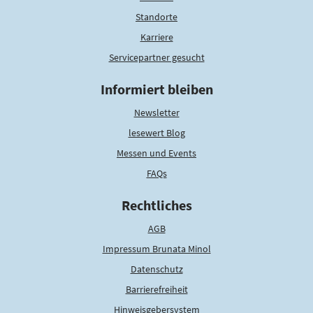
Standorte
Karriere
Servicepartner gesucht
Informiert bleiben
Newsletter
lesewert Blog
Messen und Events
FAQs
Rechtliches
AGB
Impressum Brunata Minol
Datenschutz
Barrierefreiheit
Hinweisgebersystem