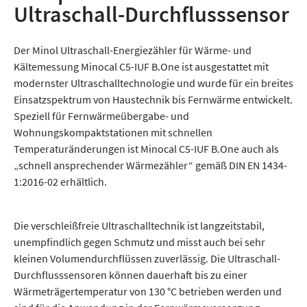
Ultraschall-Durchflusssensor
Der Minol Ultraschall-Energiezähler für Wärme- und
Kältemessung Minocal C5-IUF B.One ist ausgestattet mit
modernster Ultraschalltechnologie und wurde für ein breites
Einsatzspektrum von Haustechnik bis Fernwärme entwickelt.
Speziell für Fernwärmeübergabe- und
Wohnungskompaktstationen mit schnellen
Temperaturänderungen ist Minocal C5-IUF B.One auch als
„schnell ansprechender Wärmezähler“ gemäß DIN EN 1434-
1:2016-02 erhältlich.
Die verschleißfreie Ultraschalltechnik ist langzeitstabil,
unempfindlich gegen Schmutz und misst auch bei sehr
kleinen Volumendurchflüssen zuverlässig. Die Ultraschall-
Durchflusssensoren können dauerhaft bis zu einer
Wärmeträgertemperatur von 130 °C betrieben werden und